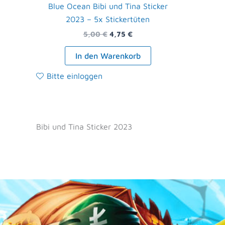
Blue Ocean Bibi und Tina Sticker
2023 – 5x Stickertüten
5,00
€
4,75
€
In den Warenkorb
Bitte einloggen
Bibi und Tina Sticker 2023