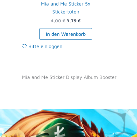
Mia and Me Sticker 5x
Stickertüten
4,00
€
3,79
€
In den Warenkorb
Bitte einloggen
Mia and Me Sticker Display Album Booster