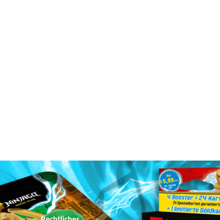
Rechtliches