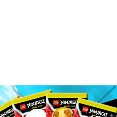
Kategorien
Informationen