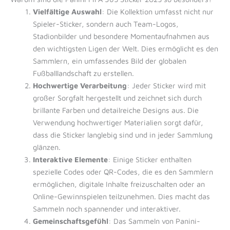
Vielfältige Auswahl
: Die Kollektion umfasst nicht nur
Spieler-Sticker, sondern auch Team-Logos,
Stadionbilder und besondere Momentaufnahmen aus
den wichtigsten Ligen der Welt. Dies ermöglicht es den
Sammlern, ein umfassendes Bild der globalen
Fußballlandschaft zu erstellen.
Hochwertige Verarbeitung
: Jeder Sticker wird mit
großer Sorgfalt hergestellt und zeichnet sich durch
brillante Farben und detailreiche Designs aus. Die
Verwendung hochwertiger Materialien sorgt dafür,
dass die Sticker langlebig sind und in jeder Sammlung
glänzen.
Interaktive Elemente
: Einige Sticker enthalten
spezielle Codes oder QR-Codes, die es den Sammlern
ermöglichen, digitale Inhalte freizuschalten oder an
Online-Gewinnspielen teilzunehmen. Dies macht das
Sammeln noch spannender und interaktiver.
Gemeinschaftsgefühl
: Das Sammeln von Panini-