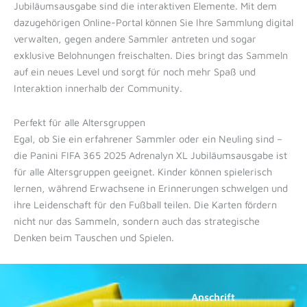
Jubiläumsausgabe sind die interaktiven Elemente. Mit dem
dazugehörigen Online-Portal können Sie Ihre Sammlung digital
verwalten, gegen andere Sammler antreten und sogar
exklusive Belohnungen freischalten. Dies bringt das Sammeln
auf ein neues Level und sorgt für noch mehr Spaß und
Interaktion innerhalb der Community.
Perfekt für alle Altersgruppen
Egal, ob Sie ein erfahrener Sammler oder ein Neuling sind –
die Panini FIFA 365 2025 Adrenalyn XL Jubiläumsausgabe ist
für alle Altersgruppen geeignet. Kinder können spielerisch
lernen, während Erwachsene in Erinnerungen schwelgen und
ihre Leidenschaft für den Fußball teilen. Die Karten fördern
nicht nur das Sammeln, sondern auch das strategische
Denken beim Tauschen und Spielen.
Anschrift