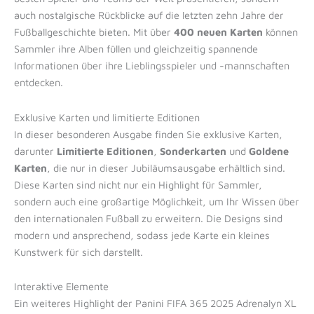
auch nostalgische Rückblicke auf die letzten zehn Jahre der
Fußballgeschichte bieten. Mit über
400 neuen Karten
können
Sammler ihre Alben füllen und gleichzeitig spannende
Informationen über ihre Lieblingsspieler und -mannschaften
entdecken.
Exklusive Karten und limitierte Editionen
In dieser besonderen Ausgabe finden Sie exklusive Karten,
darunter
Limitierte Editionen
,
Sonderkarten
und
Goldene
Karten
, die nur in dieser Jubiläumsausgabe erhältlich sind.
Diese Karten sind nicht nur ein Highlight für Sammler,
sondern auch eine großartige Möglichkeit, um Ihr Wissen über
den internationalen Fußball zu erweitern. Die Designs sind
modern und ansprechend, sodass jede Karte ein kleines
Kunstwerk für sich darstellt.
Interaktive Elemente
Ein weiteres Highlight der Panini FIFA 365 2025 Adrenalyn XL