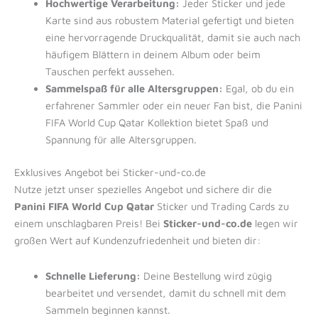
Hochwertige Verarbeitung:
Jeder Sticker und jede
Karte sind aus robustem Material gefertigt und bieten
eine hervorragende Druckqualität, damit sie auch nach
häufigem Blättern in deinem Album oder beim
Tauschen perfekt aussehen.
Sammelspaß für alle Altersgruppen:
Egal, ob du ein
erfahrener Sammler oder ein neuer Fan bist, die Panini
FIFA World Cup Qatar Kollektion bietet Spaß und
Spannung für alle Altersgruppen.
Exklusives Angebot bei Sticker-und-co.de
Nutze jetzt unser spezielles Angebot und sichere dir die
Panini FIFA World Cup Qatar
Sticker und Trading Cards zu
einem unschlagbaren Preis! Bei
Sticker-und-co.de
legen wir
großen Wert auf Kundenzufriedenheit und bieten dir:
Schnelle Lieferung:
Deine Bestellung wird zügig
bearbeitet und versendet, damit du schnell mit dem
Sammeln beginnen kannst.