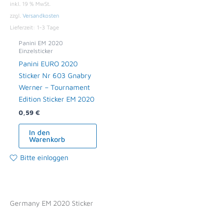
inkl. 19 % MwSt.
zzgl.
Versandkosten
Lieferzeit:
1-3 Tage
Panini EM 2020
Einzelsticker
Panini EURO 2020
Sticker Nr 603 Gnabry
Werner – Tournament
Edition Sticker EM 2020
0,59
€
In den
Warenkorb
Bitte einloggen
Germany EM 2020 Sticker