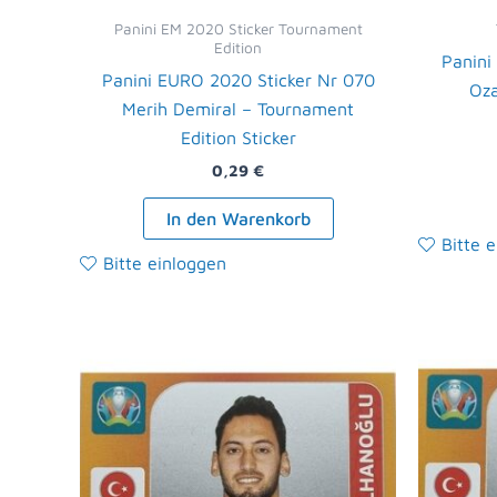
Panini EM 2020 Sticker Tournament
Edition
Panini
Panini EURO 2020 Sticker Nr 070
Oz
Merih Demiral – Tournament
Edition Sticker
0,29
€
In den Warenkorb
Bitte 
Bitte einloggen