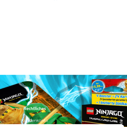
Rechtliches
Kundenkonto