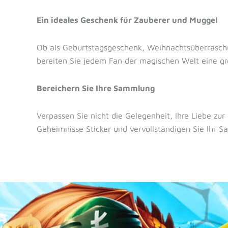
Ein ideales Geschenk für Zauberer und Muggel
Ob als Geburtstagsgeschenk, Weihnachtsüberraschu
bereiten Sie jedem Fan der magischen Welt eine gr
Bereichern Sie Ihre Sammlung
Verpassen Sie nicht die Gelegenheit, Ihre Liebe zur
Geheimnisse Sticker und vervollständigen Sie Ihr 