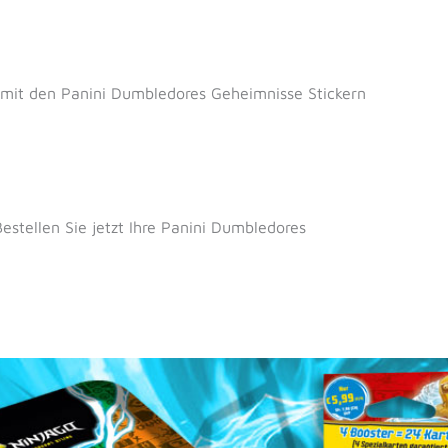
 mit den Panini Dumbledores Geheimnisse Stickern
estellen Sie jetzt Ihre Panini Dumbledores