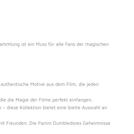
ammlung ist ein Muss für alle Fans der magischen
n authentische Motive aus dem Film, die jeden
 die die Magie der Filme perfekt einfangen.
 diese Kollektion bietet eine breite Auswahl an
mit Freunden. Die Panini Dumbledores Geheimnisse