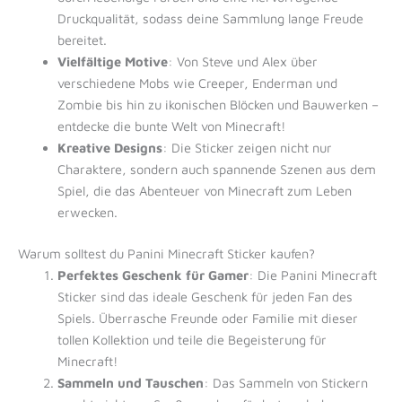
Druckqualität, sodass deine Sammlung lange Freude
bereitet.
Vielfältige Motive
: Von Steve und Alex über
verschiedene Mobs wie Creeper, Enderman und
Zombie bis hin zu ikonischen Blöcken und Bauwerken –
entdecke die bunte Welt von Minecraft!
Kreative Designs
: Die Sticker zeigen nicht nur
Charaktere, sondern auch spannende Szenen aus dem
Spiel, die das Abenteuer von Minecraft zum Leben
erwecken.
Warum solltest du Panini Minecraft Sticker kaufen?
Perfektes Geschenk für Gamer
: Die Panini Minecraft
Sticker sind das ideale Geschenk für jeden Fan des
Spiels. Überrasche Freunde oder Familie mit dieser
tollen Kollektion und teile die Begeisterung für
Minecraft!
Sammeln und Tauschen
: Das Sammeln von Stickern