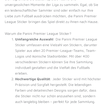
unvergesslichen Momente der Liga zu sammeln. Egal, ob Sie
ein leidenschaftlicher Sammler sind oder einfach nur Ihre
Liebe zum Fußball ausdrücken möchten, die Panini Premier
League Sticker bringen das Spiel direkt zu Ihnen nach Hause.
Warum die Panini Premier League Sticker?
Umfangreiche Auswahl
: Die Panini Premier League
Sticker umfassen eine Vielzahl von Stickern, darunter
Spieler aus allen 20 Premier-League-Teams, Team-
Logos und ikonische Stadionbilder. Mit über 400
verschiedenen Stickern können Sie Ihre Sammlung
individuell gestalten und die Vielfalt des Fußballs
erleben.
Hochwertige Qualität
: Jeder Sticker wird mit höchster
Präzision und Sorgfalt hergestellt. Die lebendigen
Farben und detailreichen Designs sorgen dafür, dass
die Sticker nicht nur schön anzusehen sind, sondern
auch langlebig bleiben – perfekt für jede Sammlung.