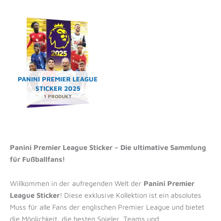
PANINI PREMIER LEAGUE
STICKER 2025
1 PRODUKT
Panini Premier League Sticker – Die ultimative Sammlung
für Fußballfans!
Willkommen in der aufregenden Welt der
Panini Premier
League Sticker
! Diese exklusive Kollektion ist ein absolutes
Muss für alle Fans der englischen Premier League und bietet
die Möglichkeit, die besten Spieler, Teams und