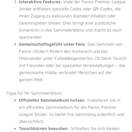
Interaktive Features
: Viele der Panini Premier League
Sticker enthalten spezielle Codes oder QR-Codes, die
Ihnen Zugang zu exklusiven digitalen Inhalten oder
Gewinnspielen bieten. Dies bringt eine zusätzliche
Dimension in das Sammelerlebnis und macht es noch
spannender.
Gemeinschaftsgefühl unter Fans
: Das Sammeln von
Panini-Stickern fördert den Austausch und das
Miteinander unter Fußballbegeisterten. Ob beim Tausch
mit Freunden oder bei speziellen Veranstaltungen – das
gemeinsame Hobby verbindet Menschen auf der
ganzen Welt.
Tipps für Ihr Sammelerlebnis
Offizielles Sammelalbum nutzen
: Investieren Sie in
ein offizielles Sammelalbum für die Panini Premier
League Sticker. So bleibt Ihre Sammlung ordentlich und
übersichtlich.
Tauschbörsen besuchen
: Schließen Sie sich lokalen