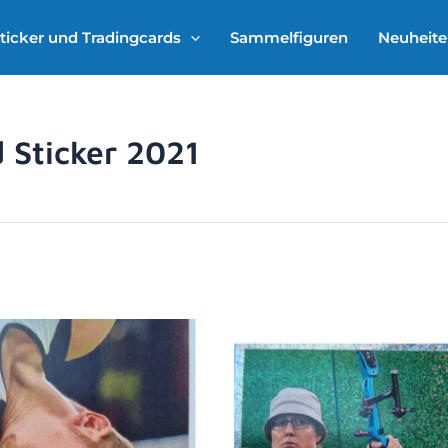
ticker und Tradingcards
Sammelfiguren
Neuheit
 Sticker 2021