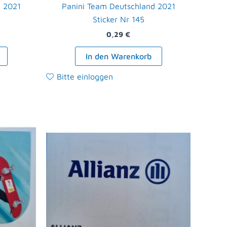
d 2021
Panini Team Deutschland 2021
Sticker Nr 145
0,29
€
In den Warenkorb
Bitte einloggen