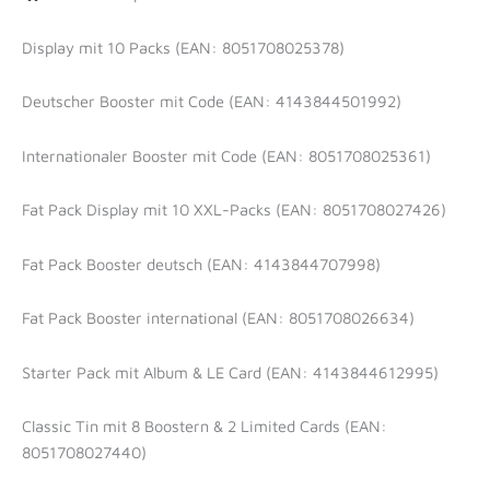
Display mit 10 Packs (EAN: 8051708025378)
Deutscher Booster mit Code (EAN: 4143844501992)
Internationaler Booster mit Code (EAN: 8051708025361)
Fat Pack Display mit 10 XXL-Packs (EAN: 8051708027426)
Fat Pack Booster deutsch (EAN: 4143844707998)
Fat Pack Booster international (EAN: 8051708026634)
Starter Pack mit Album & LE Card (EAN: 4143844612995)
Classic Tin mit 8 Boostern & 2 Limited Cards (EAN:
8051708027440)