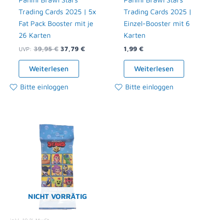
Trading Cards 2025 | 5x
Trading Cards 2025 |
Fat Pack Booster mit je
Einzel-Booster mit 6
26 Karten
Karten
39,95
€
37,79
€
1,99
€
UVP:
Weiterlesen
Weiterlesen
Bitte einloggen
Bitte einloggen
NICHT VORRÄTIG