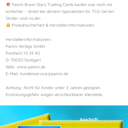
Panini Brawl Stars Trading Cards kaufen war noch nie
einfacher – direkt bei deinem Spezialisten für TCG-Serien:
Sticker-und-co.de!
Produktsicherheit & Herstellerinformationen
Herstellerinformationen:
Panini Verlags GmbH
Postfach 10 35 40
D-70030 Stuttgart
Web: www.panini.de
E-Mail: kundenservice@panini.de
Achtung: Nicht für Kinder unter 3 Jahren geeignet.
Erstickungsgefahr wegen verschluckbarer Kleinteile.
Anschrift