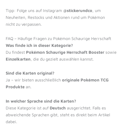
Tipp: Folge uns auf Instagram
@stickerundco
, um
Neuheiten, Restocks und Aktionen rund um Pokémon
nicht zu verpassen.
FAQ – Häufige Fragen zu Pokémon Schaurige Herrschaft
Was finde ich in dieser Kategorie?
Du findest
Pokémon Schaurige Herrschaft Booster
sowie
Einzelkarten
, die du gezielt auswählen kannst.
Sind die Karten original?
Ja – wir bieten ausschließlich
originale Pokémon TCG
Produkte
an.
In welcher Sprache sind die Karten?
Diese Kategorie ist auf
Deutsch
ausgerichtet. Falls es
abweichende Sprachen gibt, steht es direkt beim Artikel
dabei.