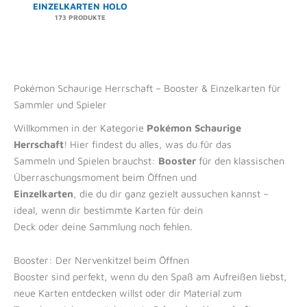
EINZELKARTEN HOLO
173 PRODUKTE
Pokémon Schaurige Herrschaft – Booster & Einzelkarten für
Sammler und Spieler
Willkommen in der Kategorie
Pokémon Schaurige
Herrschaft
! Hier findest du alles, was du für das
Sammeln und Spielen brauchst:
Booster
für den klassischen
Überraschungsmoment beim Öffnen und
Einzelkarten
, die du dir ganz gezielt aussuchen kannst –
ideal, wenn dir bestimmte Karten für dein
Deck oder deine Sammlung noch fehlen.
Booster: Der Nervenkitzel beim Öffnen
Booster sind perfekt, wenn du den Spaß am Aufreißen liebst,
neue Karten entdecken willst oder dir Material zum