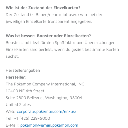
Wie ist der Zustand der Einzelkarten?
Der Zustand (z. B. neu/near mint usw.) wird bei der
jeweiligen Einzelkarte transparent angegeben.
Was ist besser: Booster oder Einzelkarten?
Booster sind ideal für den Spaßfaktor und Überraschungen.
Einzelkarten sind perfekt, wenn du gezielt bestimmte Karten
suchst.
Herstellerangaben
Hersteller:
The Pokemon Company International, INC
10400 NE 4th Street
Suite 2800 Bellevue, Washington, 98004
United States
Web:
corporate.pokemon.com/en-us/
Tel: +1 (425) 229-6000
E-Mail:
pokemon@email.pokemon.com