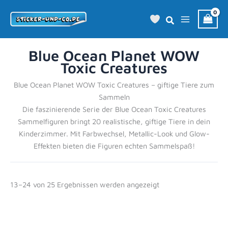
Zum
Inhalt
springen
Blue Ocean Planet WOW
Toxic Creatures
Blue Ocean Planet WOW Toxic Creatures – giftige Tiere zum
Sammeln
Die faszinierende Serie der Blue Ocean Toxic Creatures
Sammelfiguren bringt 20 realistische, giftige Tiere in dein
Kinderzimmer. Mit Farbwechsel, Metallic-Look und Glow-
Effekten bieten die Figuren echten Sammelspaß!
13–24 von 25 Ergebnissen werden angezeigt