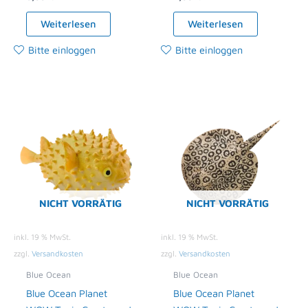
Weiterlesen
Weiterlesen
Bitte einloggen
Bitte einloggen
NICHT VORRÄTIG
NICHT VORRÄTIG
inkl. 19 % MwSt.
inkl. 19 % MwSt.
zzgl.
Versandkosten
zzgl.
Versandkosten
Blue Ocean
Blue Ocean
Blue Ocean Planet
Blue Ocean Planet