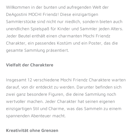
Willkommen in der bunten und aufregenden Welt der
DeAgostini MOCHI Friendz! Diese einzigartigen
Sammlerstücke sind nicht nur niedlich, sondern bieten auch
unendlichen Spielspaß für Kinder und Sammler jeden Alters.
Jeder Beutel enthält einen charmanten Mochi Friendz
Charakter, ein passendes Kostüm und ein Poster, das die
gesamte Sammlung präsentiert.
Vielfalt der Charaktere
Insgesamt 12 verschiedene Mochi Friendz Charaktere warten
darauf, von dir entdeckt zu werden. Darunter befinden sich
zwei ganz besondere Figuren, die deine Sammlung noch
wertvoller machen. Jeder Charakter hat seinen eigenen
einzigartigen Stil und Charme, was das Sammeln zu einem
spannenden Abenteuer macht.
Kreativität ohne Grenzen