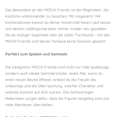
Das Besondere an den MOCHI Friendz ist die Möglichkeit, die
Kostüme untereinander zu tauschen. Mit insgesamt 144
Kombinationen kannst du deiner Kreativität freien Lauf lassen
und deinen Lieblingscharakter immer wieder neu gestalten.
Ob als mutiger Superheld oder als süßer Tierfreund – mit den
MOCHI Friendz sind deiner Fantasie keine Grenzen gesetzt!
Perfekt zum Spielen und Sammeln
Die DeAgostini MOCHI Friendz sind nicht nur tolle Spielzeuge,
sondern auch ideale Sammlerstücke. Jedes Mal, wenn du
einen neuen Beutel öffnest, erlebst du die Freude des
Unboxings und die Überraschung, welcher Charakter und
welches Kostüm auf dich warten. Die hochwertigen
Materialien sorgen dafür, dass die Figuren langlebig sind und
viele Abenteuer überstehen.