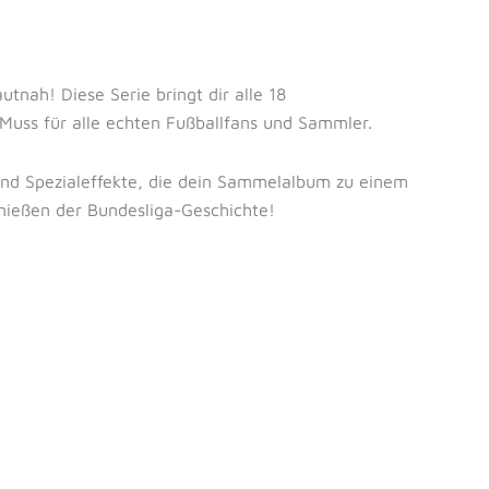
tnah! Diese Serie bringt dir alle 18
 Muss für alle echten Fußballfans und Sammler.
nd Spezialeffekte, die dein Sammelalbum zu einem
nießen der Bundesliga-Geschichte!