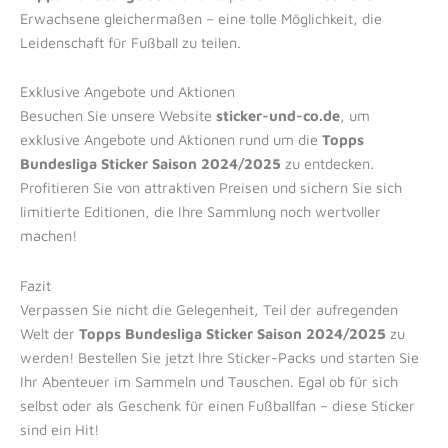
Erwachsene gleichermaßen – eine tolle Möglichkeit, die
Leidenschaft für Fußball zu teilen.
Exklusive Angebote und Aktionen
Besuchen Sie unsere Website
sticker-und-co.de
, um
exklusive Angebote und Aktionen rund um die
Topps
Bundesliga Sticker Saison 2024/2025
zu entdecken.
Profitieren Sie von attraktiven Preisen und sichern Sie sich
limitierte Editionen, die Ihre Sammlung noch wertvoller
machen!
Fazit
Verpassen Sie nicht die Gelegenheit, Teil der aufregenden
Welt der
Topps Bundesliga Sticker Saison 2024/2025
zu
werden! Bestellen Sie jetzt Ihre Sticker-Packs und starten Sie
Ihr Abenteuer im Sammeln und Tauschen. Egal ob für sich
selbst oder als Geschenk für einen Fußballfan – diese Sticker
sind ein Hit!