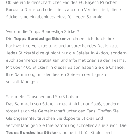
Ob Sie ein leidenschaftlicher Fan des FC Bayern München,
Borussia Dortmund oder eines anderen Vereins sind, diese
Sticker sind ein absolutes Muss für jeden Sammler!
Warum die Topps Bundesliga Sticker?
Die
Topps Bundesliga Sticker
zeichnen sich durch ihre
hochwertige Verarbeitung und ansprechendes Design aus.
Jedes Stickerbild zeigt nicht nur die Spieler in Aktion, sondern
auch spannende Statistiken und Informationen zu den Teams.
Mit über 400 Stickern in dieser Saison haben Sie die Chance,
Ihre Sammlung mit den besten Spielern der Liga zu
vervollständigen.
Sammeln, Tauschen und Spaß haben
Das Sammeln von Stickern macht nicht nur Spaß, sondern
fördert auch die Gemeinschaft unter den Fans. Treffen Sie
Gleichgesinnte, tauschen Sie doppelte Sticker und
vervollständigen Sie Ihre Sammlung schneller als je zuvor! Die
Topps Bundesliga Sticker
sind perfekt für Kinder und