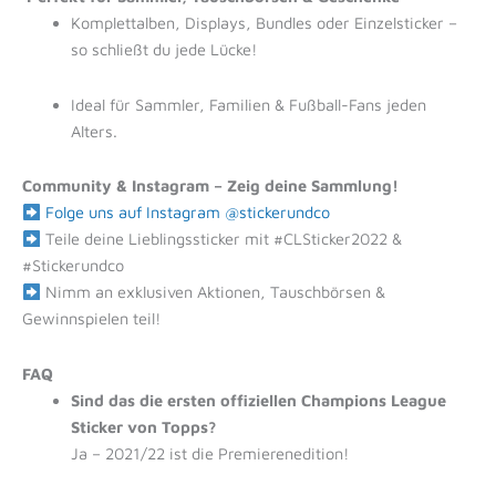
Komplettalben, Displays, Bundles oder Einzelsticker –
so schließt du jede Lücke!
Ideal für Sammler, Familien & Fußball-Fans jeden
Alters.
Community & Instagram – Zeig deine Sammlung!
Folge uns auf Instagram @stickerundco
Teile deine Lieblingssticker mit #CLSticker2022 &
#Stickerundco
Nimm an exklusiven Aktionen, Tauschbörsen &
Gewinnspielen teil!
FAQ
Sind das die ersten offiziellen Champions League
Sticker von Topps?
Ja – 2021/22 ist die Premierenedition!