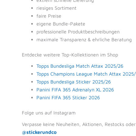
extrem schnelle Lieferung
riesiges Sortiment
faire Preise
eigene Bundle-Pakete
professionelle Produktbeschreibungen
maximale Transparenz & ehrliche Beratung
Entdecke weitere Top-Kollektionen im Shop
Topps Bundesliga Match Attax 2025/26
Topps Champions League Match Attax 2025
Topps Bundesliga Sticker 2025/26
Panini FIFA 365 Adrenalyn XL 2026
Panini FIFA 365 Sticker 2026
Folge uns auf Instagram
Verpasse keine Neuheiten, Aktionen, Restocks oder
@stickerundco