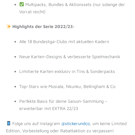
Multipacks, Bundles & Aktionssets (nur solange der
Vorrat reicht)
Highlights der Serie 2022/23:
Alle 18 Bundesliga-Clubs mit aktuellen Kadern
Neue Karten-Designs & verbesserte Spielmechanik
Limitierte Karten exklusiv in Tins & Sonderpacks
Top-Stars wie Musiala, Nkunku, Bellingham & Co
Perfekte Basis für deine Saison-Sammlung –
erweiterbar mit EXTRA 22/23
Folge uns auf Instagram
@stickerundco
, um keine Limited
Edition, Vorbestellung oder Rabattaktion zu verpassen!