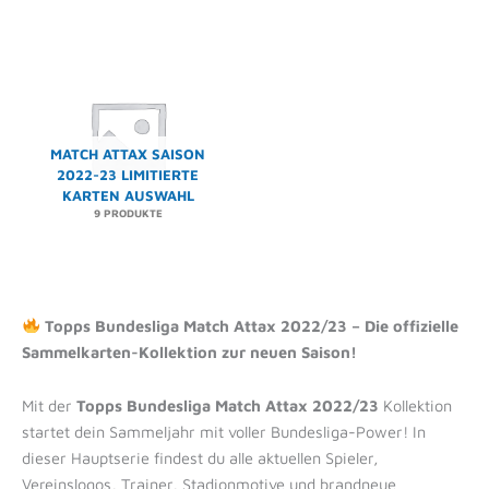
MATCH ATTAX SAISON
2022-23 LIMITIERTE
KARTEN AUSWAHL
9 PRODUKTE
Topps Bundesliga Match Attax 2022/23 – Die offizielle
Sammelkarten-Kollektion zur neuen Saison!
Mit der
Topps Bundesliga Match Attax 2022/23
Kollektion
startet dein Sammeljahr mit voller Bundesliga-Power! In
dieser Hauptserie findest du alle aktuellen Spieler,
Vereinslogos, Trainer, Stadionmotive und brandneue