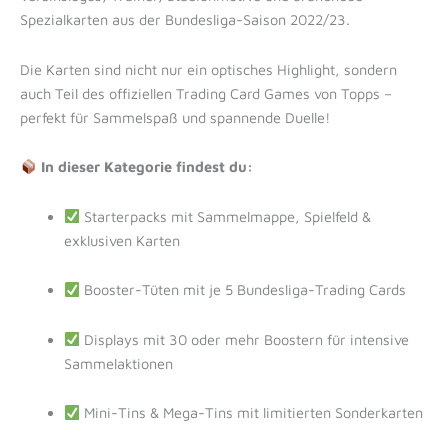
Spezialkarten aus der Bundesliga-Saison 2022/23.
Die Karten sind nicht nur ein optisches Highlight, sondern
auch Teil des offiziellen Trading Card Games von Topps –
perfekt für Sammelspaß und spannende Duelle!
In dieser Kategorie findest du:
Starterpacks mit Sammelmappe, Spielfeld &
exklusiven Karten
Booster-Tüten mit je 5 Bundesliga-Trading Cards
Displays mit 30 oder mehr Boostern für intensive
Sammelaktionen
Mini-Tins & Mega-Tins mit limitierten Sonderkarten