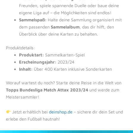
Freunden, spiele spannende Duelle oder baue deine
eigene Liga auf – die Möglichkeiten sind endlos!
Sammelspaß:
Halte deine Sammlung organisiert mit
dem passenden
Sammelalbum
, das dir hilft, den
Überblick über deine Karten zu behalten.
Produktdetails:
Produktart:
Sammelkarten-Spiel
Erscheinungsjahr:
2023/24
Inhalt:
Über 400 Karten inklusive Sonderkarten
Worauf wartest du noch? Starte deine Reise in die Welt von
Topps Bundesliga Match Attax 2023/24
und werde zum
Meistersammler!
Jetzt erhältlich bei
deinshop.de
– sichere dir dein Set und
erlebe den Fußball hautnah!