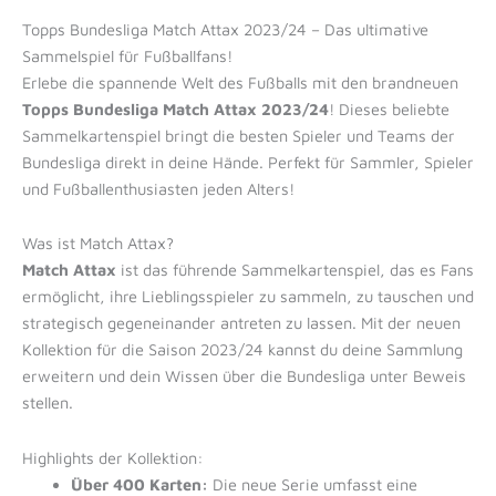
Topps Bundesliga Match Attax 2023/24 – Das ultimative
Sammelspiel für Fußballfans!
Erlebe die spannende Welt des Fußballs mit den brandneuen
Topps Bundesliga Match Attax 2023/24
! Dieses beliebte
Sammelkartenspiel bringt die besten Spieler und Teams der
Bundesliga direkt in deine Hände. Perfekt für Sammler, Spieler
und Fußballenthusiasten jeden Alters!
Was ist Match Attax?
Match Attax
ist das führende Sammelkartenspiel, das es Fans
ermöglicht, ihre Lieblingsspieler zu sammeln, zu tauschen und
strategisch gegeneinander antreten zu lassen. Mit der neuen
Kollektion für die Saison 2023/24 kannst du deine Sammlung
erweitern und dein Wissen über die Bundesliga unter Beweis
stellen.
Highlights der Kollektion:
Über 400 Karten:
Die neue Serie umfasst eine