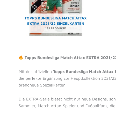
TOPPS BUNDESLIGA MATCH ATTAX
EXTRA 2021/22 EINZELKARTEN
193 PRODUKTE
Topps Bundesliga Match Attax EXTRA 2021/22
Mit der offiziellen
Topps Bundesliga Match Attax
die perfekte Ergänzung zur Hauptkollektion 2021/22
brandneue Spezialkarten.
Die EXTRA-Serie bietet nicht nur neue Designs, so
Sammler, Match Attax-Spieler und Fußballfans, die