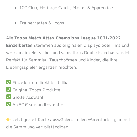
100 Club, Heritage Cards, Master & Apprentice
Trainerkarten & Logos
Alle
Topps Match Attax Champions League 2021/2022
Einzelkarten
stammen aus originalen Displays oder Tins und
werden einzeln, sicher und schnell aus Deutschland versendet.
Perfekt für Sammler, Tauschbörsen und Kinder, die ihre
Lieblingsspieler ergänzen möchten.
Einzelkarten direkt bestellbar
Original Topps Produkte
Große Auswahl
Ab 50 € versandkostenfrei
Jetzt gezielt Karte auswählen, in den Warenkorb legen und
die Sammlung vervollständigen!