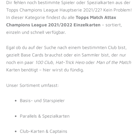
Dir fehlen noch bestimmte Spieler oder Spezialkarten aus der
Topps Champions League Hauptserie 2021/22? Kein Problem!
In dieser Kategorie findest du alle
Topps Match Attax
Champions League 2021/2022 Einzelkarten
– sortiert,
einzeln und schnell verfügbar.
Egal ob du auf der Suche nach einem bestimmten Club bist,
gezielt Base Cards brauchst oder ein Sammler bist, der nur
noch ein paar
100 Club
,
Hat-Trick Hero
oder
Man of the Match
Karten benötigt – hier wirst du fündig.
Unser Sortiment umfasst:
Basis- und Starspieler
Parallels & Spezialkarten
Club-Karten & Captains