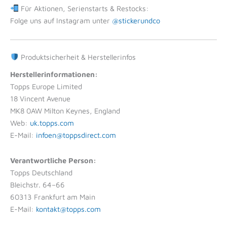
Für Aktionen, Serienstarts & Restocks:
Folge uns auf Instagram unter
@stickerundco
Produktsicherheit & Herstellerinfos
Herstellerinformationen:
Topps Europe Limited
18 Vincent Avenue
MK8 0AW Milton Keynes, England
Web:
uk.topps.com
E-Mail:
infoen@toppsdirect.com
Verantwortliche Person:
Topps Deutschland
Bleichstr. 64–66
60313 Frankfurt am Main
E-Mail:
kontakt@topps.com