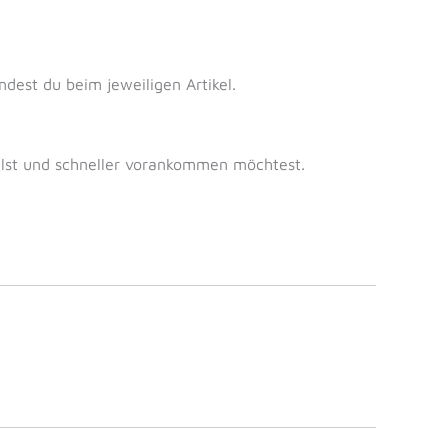
ndest du beim jeweiligen Artikel.
illst und schneller vorankommen möchtest.