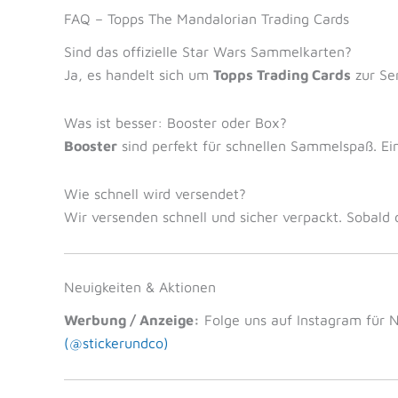
FAQ – Topps The Mandalorian Trading Cards
Sind das offizielle Star Wars Sammelkarten?
Ja, es handelt sich um
Topps Trading Cards
zur Se
Was ist besser: Booster oder Box?
Booster
sind perfekt für schnellen Sammelspaß. E
Wie schnell wird versendet?
Wir versenden schnell und sicher verpackt. Sobald d
Neuigkeiten & Aktionen
Werbung / Anzeige:
Folge uns auf Instagram für 
(@stickerundco)