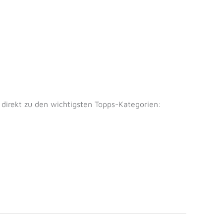
irekt zu den wichtigsten Topps-Kategorien: