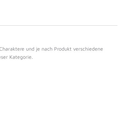
 Charaktere und je nach Produkt verschiedene
eser Kategorie.