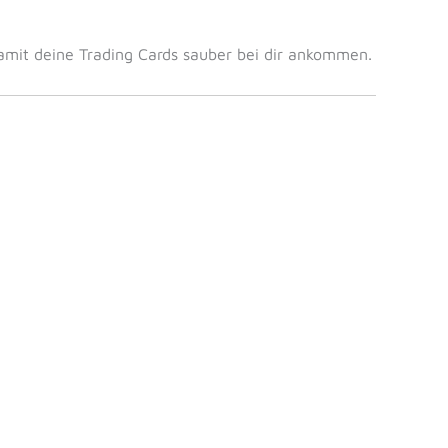
amit deine Trading Cards sauber bei dir ankommen.