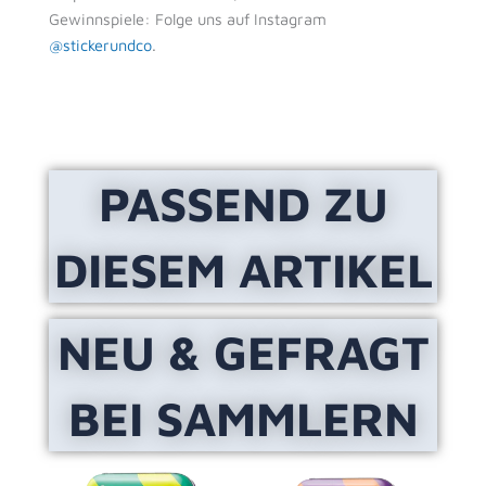
Gewinnspiele: Folge uns auf Instagram
@stickerundco
.
PASSEND ZU
DIESEM ARTIKEL
NEU & GEFRAGT
BEI SAMMLERN