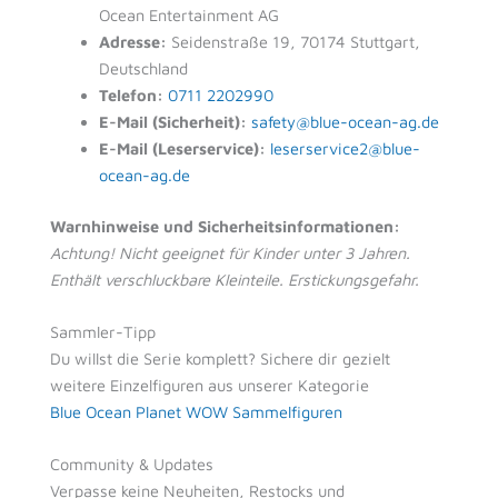
Ocean Entertainment AG
Adresse:
Seidenstraße 19, 70174 Stuttgart,
Deutschland
Telefon:
0711 2202990
E-Mail (Sicherheit):
safety@blue-ocean-ag.de
E-Mail (Leserservice):
leserservice2@blue-
ocean-ag.de
Warnhinweise und Sicherheitsinformationen:
Achtung! Nicht geeignet für Kinder unter 3 Jahren.
Enthält verschluckbare Kleinteile. Erstickungsgefahr.
Sammler-Tipp
Du willst die Serie komplett? Sichere dir gezielt
weitere Einzelfiguren aus unserer Kategorie
Blue Ocean Planet WOW Sammelfiguren
Community & Updates
Verpasse keine Neuheiten, Restocks und