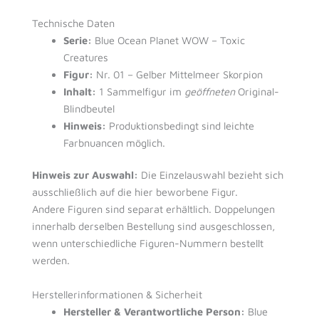
Technische Daten
Serie:
Blue Ocean Planet WOW – Toxic
Creatures
Figur:
Nr. 01 – Gelber Mittelmeer Skorpion
Inhalt:
1 Sammelfigur im
geöffneten
Original-
Blindbeutel
Hinweis:
Produktionsbedingt sind leichte
Farbnuancen möglich.
Hinweis zur Auswahl:
Die Einzelauswahl bezieht sich
ausschließlich auf die hier beworbene Figur.
Andere Figuren sind separat erhältlich. Doppelungen
innerhalb derselben Bestellung sind ausgeschlossen,
wenn unterschiedliche Figuren-Nummern bestellt
werden.
Herstellerinformationen & Sicherheit
Hersteller & Verantwortliche Person:
Blue