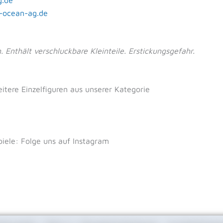
-ocean-ag.de
 Enthält verschluckbare Kleinteile. Erstickungsgefahr.
eitere Einzelfiguren aus unserer Kategorie
iele: Folge uns auf Instagram