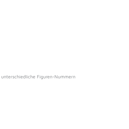
nn unterschiedliche Figuren-Nummern