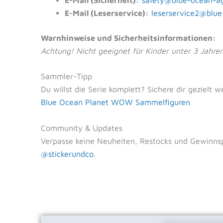
E-Mail (Leserservice):
leserservice2@blue
Warnhinweise und Sicherheitsinformationen:
Achtung! Nicht geeignet für Kinder unter 3 Jahren.
Sammler-Tipp
Du willst die Serie komplett? Sichere dir gezielt w
Blue Ocean Planet WOW Sammelfiguren
Community & Updates
Verpasse keine Neuheiten, Restocks und Gewinnsp
@stickerundco
.