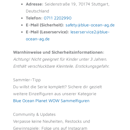
Adresse:
Seidenstraße 19, 70174 Stuttgart,
Deutschland
Telefon:
0711 2202990
E-Mail (Sicherheit):
safety@blue-ocean-ag.de
E-Mail (Leserservice):
leserservice2@blue-
ocean-ag.de
Warnhinweise und Sicherheitsinformationen:
Achtung! Nicht geeignet für Kinder unter 3 Jahren.
Enthält verschluckbare Kleinteile. Erstickungsgefahr.
Sammler-Tipp
Du willst die Serie komplett? Sichere dir gezielt
weitere Einzelfiguren aus unserer Kategorie
Blue Ocean Planet WOW Sammelfiguren
Community & Updates
Verpasse keine Neuheiten, Restocks und
Gewinnspiele: Folge uns auf Instagram