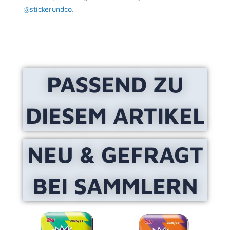
@stickerundco
.
PASSEND ZU
DIESEM ARTIKEL
NEU & GEFRAGT
BEI SAMMLERN