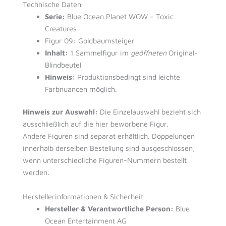
Technische Daten
Serie:
Blue Ocean Planet WOW – Toxic
Creatures
Figur 09: Goldbaumsteiger
Inhalt:
1 Sammelfigur im
geöffneten
Original-
Blindbeutel
Hinweis:
Produktionsbedingt sind leichte
Farbnuancen möglich.
Hinweis zur Auswahl:
Die Einzelauswahl bezieht sich
ausschließlich auf die hier beworbene Figur.
Andere Figuren sind separat erhältlich. Doppelungen
innerhalb derselben Bestellung sind ausgeschlossen,
wenn unterschiedliche Figuren-Nummern bestellt
werden.
Herstellerinformationen & Sicherheit
Hersteller & Verantwortliche Person:
Blue
Ocean Entertainment AG