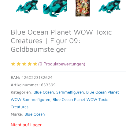
Blue Ocean Planet WOW Toxic
Creatures | Figur 09:
Goldbaumsteiger
(
0
Produktbewertungen)
EAN:
4260223182624
Artikelnummer:
633399
Kategorien:
Blue Ocean
,
Sammelfiguren
,
Blue Ocean Planet
WOW Sammelfiguren
,
Blue Ocean Planet WOW Toxic
Creatures
Marke:
Blue Ocean
Nicht auf Lager