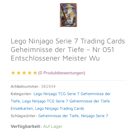
Lego Ninjago Serie 7 Trading Cards
Geheimnisse der Tiefe – Nr 051
Entschlossener Meister Wu
(
0
Produktbewertungen)
Artikelnummer:
382934
Kategorien:
Lego Ninjago TCG Serie 7 Geheimnisse der
Tiefe
,
Lego Ninjago TCG Serie 7 Geheimnisse der Tiefe
Einzelkarten
,
Lego Ninjago Trading Cards
Schlagwörter:
Geheimnisse der Tiefe
,
Ninjago Serie 7
Verfügbarkeit:
Auf Lager