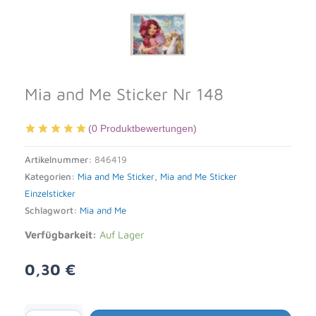
Mia and Me Sticker Nr 148
(
0
Produktbewertungen)
Artikelnummer:
846419
Kategorien:
Mia and Me Sticker
,
Mia and Me Sticker
Einzelsticker
Schlagwort:
Mia and Me
Verfügbarkeit:
Auf Lager
0,30
€
Alternative: