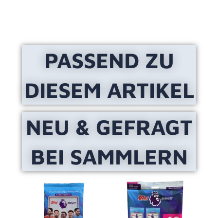
PASSEND ZU
DIESEM ARTIKEL
NEU & GEFRAGT
BEI SAMMLERN