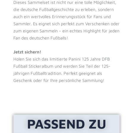
Dieses Sammelset ist nicht nur eine tolle Möglichkeit,
die deutsche Fußballgeschichte zu erleben, sondern
auch ein wertvolles Erinnerungsstück für Fans und
Sammler. Es eignet sich perfekt zum Verschenken oder
zum eigenen Sammeln – ein echtes Highlight für jeden
Fan des deutschen Fußballs!
Jetzt sichern!
Holen Sie sich das limitierte Panini 125 Jahre DFB
Fußball Stickeralbum und werden Sie Teil der 125-
jährigen Fußballtradition. Perfekt geeignet als
Geschenk oder für Ihre persönliche Sammlung!
PASSEND ZU