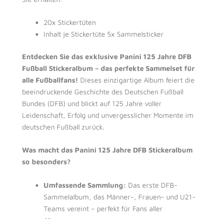
20x Stickertüten
Inhalt je Stickertüte 5x Sammelsticker
Entdecken Sie das exklusive Panini 125 Jahre DFB
Fußball Stickeralbum – das perfekte Sammelset für
alle Fußballfans!
Dieses einzigartige Album feiert die
beeindruckende Geschichte des Deutschen Fußball
Bundes (DFB) und blickt auf 125 Jahre voller
Leidenschaft, Erfolg und unvergesslicher Momente im
deutschen Fußball zurück.
Was macht das Panini 125 Jahre DFB Stickeralbum
so besonders?
Umfassende Sammlung:
Das erste DFB-
Sammelalbum, das Männer-, Frauen- und U21-
Teams vereint – perfekt für Fans aller