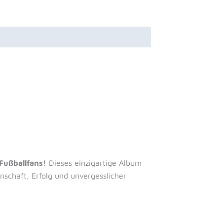
 Fußballfans!
Dieses einzigartige Album
nschaft, Erfolg und unvergesslicher