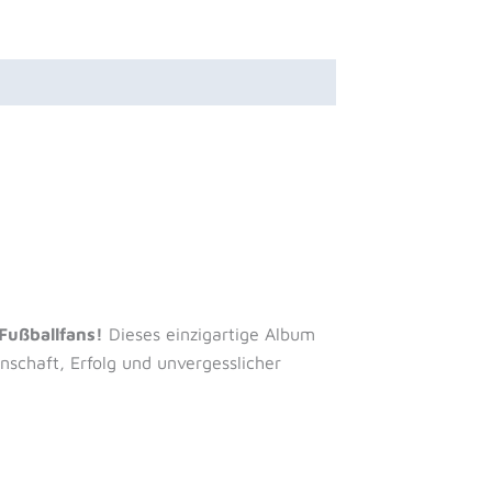
 Fußballfans!
Dieses einzigartige Album
nschaft, Erfolg und unvergesslicher