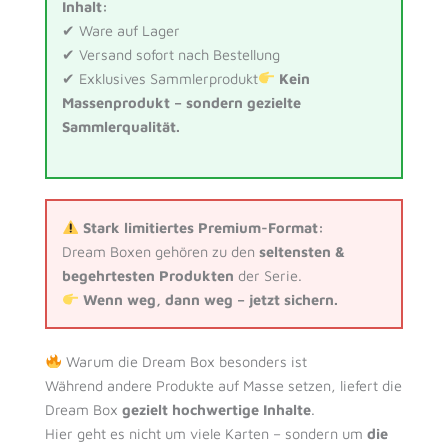
Inhalt:
✔ Ware auf Lager
✔ Versand sofort nach Bestellung
✔ Exklusives Sammlerprodukt
Kein
Massenprodukt – sondern gezielte
Sammlerqualität.
Stark limitiertes Premium-Format:
Dream Boxen gehören zu den
seltensten &
begehrtesten Produkten
der Serie.
Wenn weg, dann weg – jetzt sichern.
Warum die Dream Box besonders ist
Während andere Produkte auf Masse setzen, liefert die
Dream Box
gezielt hochwertige Inhalte
.
Hier geht es nicht um viele Karten – sondern um
die