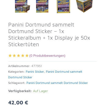
Panini Dortmund sammelt
Dortmund Sticker – 1x
Stickeralbum + 1x Display je 50x
Stickertüten
(
0
Produktbewertungen)
Artikelnummer:
477951
Kategorien:
Panini Sticker
,
Panini Dortmund sammelt
Dortmund Sticker
Schlagwort:
Panini Dortmund sammelt Dortmund Sticker
Verfügbarkeit:
Auf Lager
42,00
€