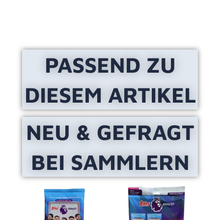
PASSEND ZU
DIESEM ARTIKEL
NEU & GEFRAGT
BEI SAMMLERN