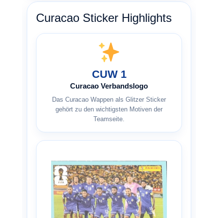
Curacao Sticker Highlights
CUW 1
Curacao Verbandslogo
Das Curacao Wappen als Glitzer Sticker
gehört zu den wichtigsten Motiven der
Teamseite.