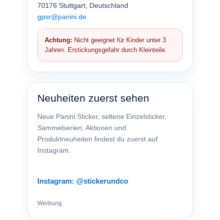
70176 Stuttgart, Deutschland
gpsr@panini.de
Achtung:
Nicht geeignet für Kinder unter 3
Jahren. Erstickungsgefahr durch Kleinteile.
Neuheiten zuerst sehen
Neue Panini Sticker, seltene Einzelsticker,
Sammelserien, Aktionen und
Produktneuheiten findest du zuerst auf
Instagram.
Instagram: @stickerundco
Werbung