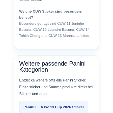
Welche CUW Sticker sind besonders
beliebt?
Besonders gefragt sind CUW 11 Juninho
Bacuna, CUW 12 Leandro Bacuna, CUW 14
Tahith Chong und CUW 13 Mannschaftsfoto.
Weitere passende Panini
Kategorien
Entdecke weitere offizielle Panini Sticker,
Einzelsticker und Sammelprodukte direkt bei
Sticker-und-co.de.
Panini FIFA World Cup 2026 Sticker