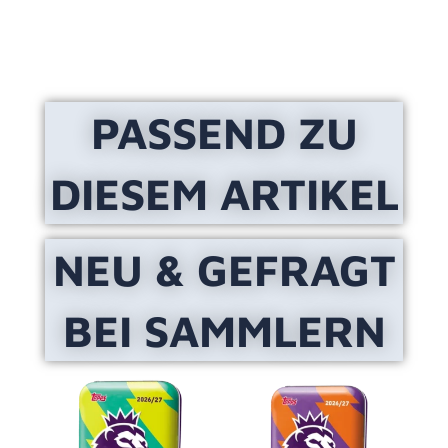
PASSEND ZU
DIESEM ARTIKEL
NEU & GEFRAGT
BEI SAMMLERN