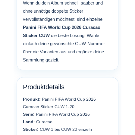
Wenn du dein Album schnell, sauber und
ohne unnötige doppelte Sticker
vervollständigen möchtest, sind einzelne
Panini FIFA World Cup 2026 Curacao
Sticker CUW
die beste Lösung. Wähle
einfach deine gewünschte CUW-Nummer
über die Varianten aus und ergänze deine
Sammlung gezielt.
Produktdetails
Produkt:
Panini FIFA World Cup 2026
Curacao Sticker CUW 1-20
Serie:
Panini FIFA World Cup 2026
Land:
Curacao
Sticker:
CUW 1 bis CUW 20 einzeln