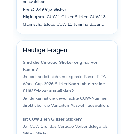
auswählbar
Preis:
0,49 € je Sticker
Highlights:
CUW 1 Glitzer Sticker, CUW 13
Mannschaftsfoto, CUW 11 Juninho Bacuna
Häufige Fragen
Sind die Curacao Sticker original von
Panini?
Ja, es handelt sich um originale Panini FIFA
World Cup 2026 Sticker.
Kann ich einzelne
CUW Sticker auswählen?
Ja, du kannst die gewünschte CUW-Nummer
direkt über die Varianten-Auswahl auswählen.
Ist CUW 1 ein Glitzer Sticker?
Ja, CUW 1 ist das Curacao Verbandslogo als
Glitzer Sticker.