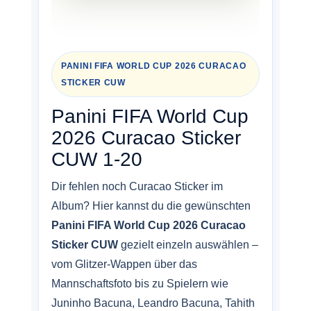
PANINI FIFA WORLD CUP 2026 CURACAO
STICKER CUW
Panini FIFA World Cup
2026 Curacao Sticker
CUW 1-20
Dir fehlen noch Curacao Sticker im
Album? Hier kannst du die gewünschten
Panini FIFA World Cup 2026 Curacao
Sticker CUW
gezielt einzeln auswählen –
vom Glitzer-Wappen über das
Mannschaftsfoto bis zu Spielern wie
Juninho Bacuna, Leandro Bacuna, Tahith