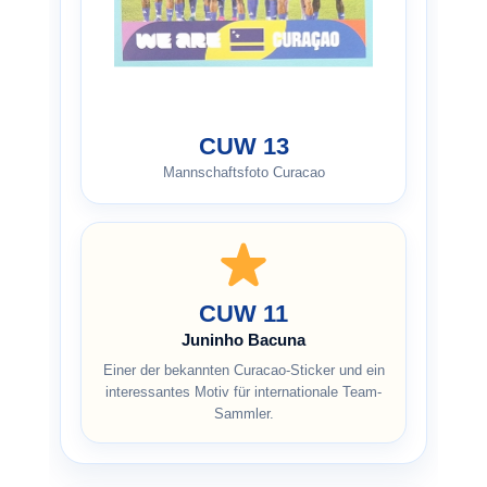
CUW 13
Mannschaftsfoto Curacao
CUW 11
Juninho Bacuna
Einer der bekannten Curacao-Sticker und ein
interessantes Motiv für internationale Team-
Sammler.