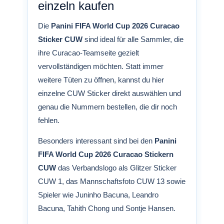
einzeln kaufen
Die
Panini FIFA World Cup 2026 Curacao
Sticker CUW
sind ideal für alle Sammler, die
ihre Curacao-Teamseite gezielt
vervollständigen möchten. Statt immer
weitere Tüten zu öffnen, kannst du hier
einzelne CUW Sticker direkt auswählen und
genau die Nummern bestellen, die dir noch
fehlen.
Besonders interessant sind bei den
Panini
FIFA World Cup 2026 Curacao Stickern
CUW
das Verbandslogo als Glitzer Sticker
CUW 1, das Mannschaftsfoto CUW 13 sowie
Spieler wie Juninho Bacuna, Leandro
Bacuna, Tahith Chong und Sontje Hansen.