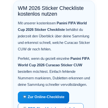
WM 2026 Sticker Checkliste
kostenlos nutzen
Mit unserer kostenlosen
Panini FIFA World
Cup 2026 Sticker Checkliste
behältst du
jederzeit den Überblick über deine Sammlung
und erkennst schnell, welche Curacao Sticker
CUW dir noch fehlen.
Perfekt, wenn du gezielt einzelne
Panini FIFA
World Cup 2026 Curacao Sticker CUW
bestellen möchtest. Einfach fehlende
Nummern markieren, Dubletten erkennen und
deine Sammlung schneller vervollständigen.
Zur Online-Checkliste