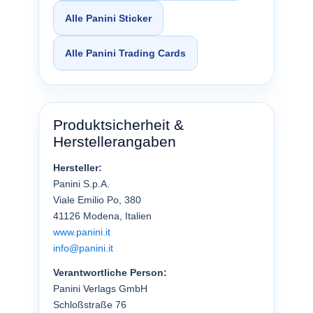
Alle Panini Sticker
Alle Panini Trading Cards
Produktsicherheit &
Herstellerangaben
Hersteller:
Panini S.p.A.
Viale Emilio Po, 380
41126 Modena, Italien
www.panini.it
info@panini.it
Verantwortliche Person:
Panini Verlags GmbH
Schloßstraße 76