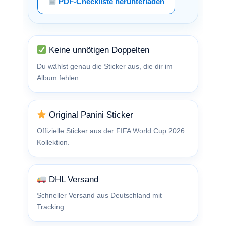
PDF-Checkliste herunterladen
Keine unnötigen Doppelten
Du wählst genau die Sticker aus, die dir im
Album fehlen.
Original Panini Sticker
Offizielle Sticker aus der FIFA World Cup 2026
Kollektion.
DHL Versand
Schneller Versand aus Deutschland mit
Tracking.