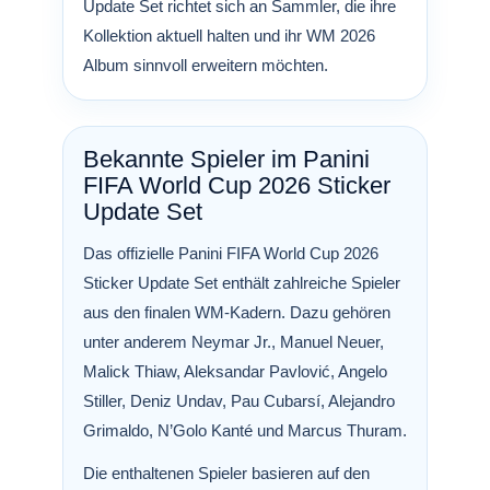
Update Set richtet sich an Sammler, die ihre
Kollektion aktuell halten und ihr WM 2026
Album sinnvoll erweitern möchten.
Bekannte Spieler im Panini
FIFA World Cup 2026 Sticker
Update Set
Das offizielle Panini FIFA World Cup 2026
Sticker Update Set enthält zahlreiche Spieler
aus den finalen WM-Kadern. Dazu gehören
unter anderem Neymar Jr., Manuel Neuer,
Malick Thiaw, Aleksandar Pavlović, Angelo
Stiller, Deniz Undav, Pau Cubarsí, Alejandro
Grimaldo, N’Golo Kanté und Marcus Thuram.
Die enthaltenen Spieler basieren auf den