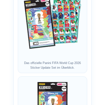
Das offizielle Panini FIFA World Cup 2026
Sticker Update Set im Überblick.