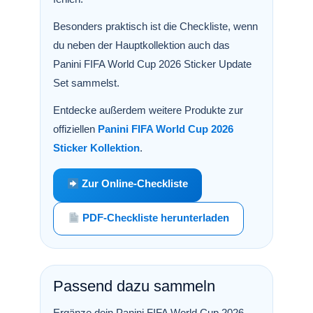
Besonders praktisch ist die Checkliste, wenn
du neben der Hauptkollektion auch das
Panini FIFA World Cup 2026 Sticker Update
Set sammelst.
Entdecke außerdem weitere Produkte zur
offiziellen
Panini FIFA World Cup 2026
Sticker Kollektion
.
Zur Online-Checkliste
PDF-Checkliste herunterladen
Passend dazu sammeln
Ergänze dein Panini FIFA World Cup 2026