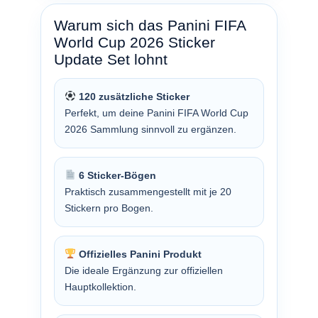
Warum sich das Panini FIFA
World Cup 2026 Sticker
Update Set lohnt
120 zusätzliche Sticker
Perfekt, um deine Panini FIFA World Cup
2026 Sammlung sinnvoll zu ergänzen.
6 Sticker-Bögen
Praktisch zusammengestellt mit je 20
Stickern pro Bogen.
Offizielles Panini Produkt
Die ideale Ergänzung zur offiziellen
Hauptkollektion.