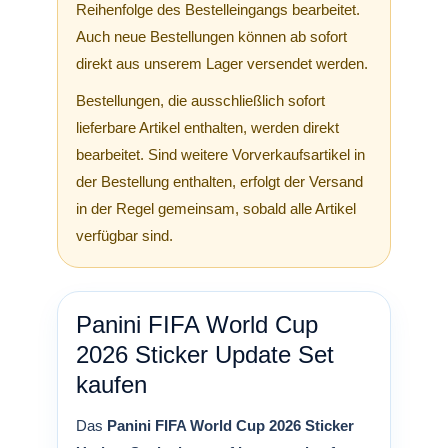
Reihenfolge des Bestelleingangs bearbeitet.
Auch neue Bestellungen können ab sofort
direkt aus unserem Lager versendet werden.
Bestellungen, die ausschließlich sofort
lieferbare Artikel enthalten, werden direkt
bearbeitet. Sind weitere Vorverkaufsartikel in
der Bestellung enthalten, erfolgt der Versand
in der Regel gemeinsam, sobald alle Artikel
verfügbar sind.
Panini FIFA World Cup
2026 Sticker Update Set
kaufen
Das
Panini FIFA World Cup 2026 Sticker