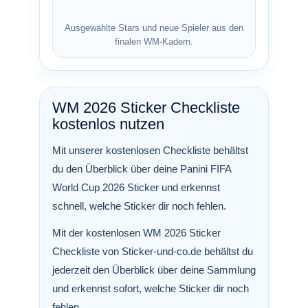
Ausgewählte Stars und neue Spieler aus den
finalen WM-Kadern.
WM 2026 Sticker Checkliste
kostenlos nutzen
Mit unserer kostenlosen Checkliste behältst
du den Überblick über deine Panini FIFA
World Cup 2026 Sticker und erkennst
schnell, welche Sticker dir noch fehlen.
Mit der kostenlosen WM 2026 Sticker
Checkliste von Sticker-und-co.de behältst du
jederzeit den Überblick über deine Sammlung
und erkennst sofort, welche Sticker dir noch
fehlen.