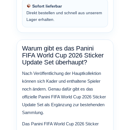
Sofort lieferbar
Direkt bestellen und schnell aus unserem
Lager erhalten.
Warum gibt es das Panini
FIFA World Cup 2026 Sticker
Update Set überhaupt?
Nach Veröffentlichung der Hauptkollektion
können sich Kader und enthaltene Spieler
noch ändern. Genau dafür gibt es das
offizielle Panini FIFA World Cup 2026 Sticker
Update Set als Ergänzung zur bestehenden
Sammlung.
Das Panini FIFA World Cup 2026 Sticker