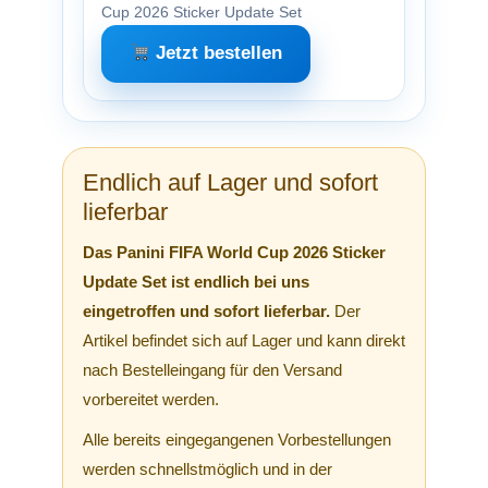
Cup 2026 Sticker Update Set
Jetzt bestellen
Endlich auf Lager und sofort
lieferbar
Das Panini FIFA World Cup 2026 Sticker
Update Set ist endlich bei uns
eingetroffen und sofort lieferbar.
Der
Artikel befindet sich auf Lager und kann direkt
nach Bestelleingang für den Versand
vorbereitet werden.
Alle bereits eingegangenen Vorbestellungen
werden schnellstmöglich und in der