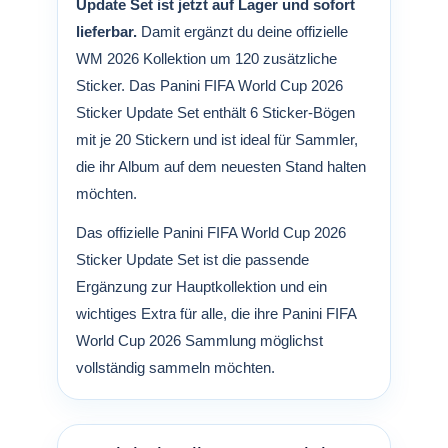
Update Set ist jetzt auf Lager und sofort
lieferbar.
Damit ergänzt du deine offizielle
WM 2026 Kollektion um 120 zusätzliche
Sticker. Das Panini FIFA World Cup 2026
Sticker Update Set enthält 6 Sticker-Bögen
mit je 20 Stickern und ist ideal für Sammler,
die ihr Album auf dem neuesten Stand halten
möchten.
Das offizielle Panini FIFA World Cup 2026
Sticker Update Set ist die passende
Ergänzung zur Hauptkollektion und ein
wichtiges Extra für alle, die ihre Panini FIFA
World Cup 2026 Sammlung möglichst
vollständig sammeln möchten.