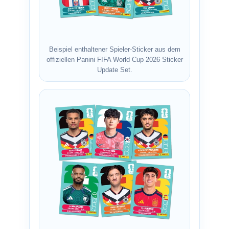
Beispiel enthaltener Spieler-Sticker aus dem
offiziellen Panini FIFA World Cup 2026 Sticker
Update Set.