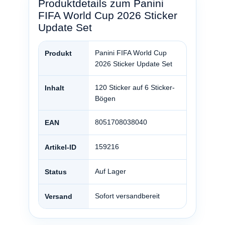
Produktdetails zum Panini
FIFA World Cup 2026 Sticker
Update Set
Panini FIFA World Cup
Produkt
2026 Sticker Update Set
120 Sticker auf 6 Sticker-
Inhalt
Bögen
8051708038040
EAN
159216
Artikel-ID
Auf Lager
Status
Sofort versandbereit
Versand