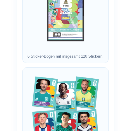
6 Sticker-Bögen mit insgesamt 120 Stickern.