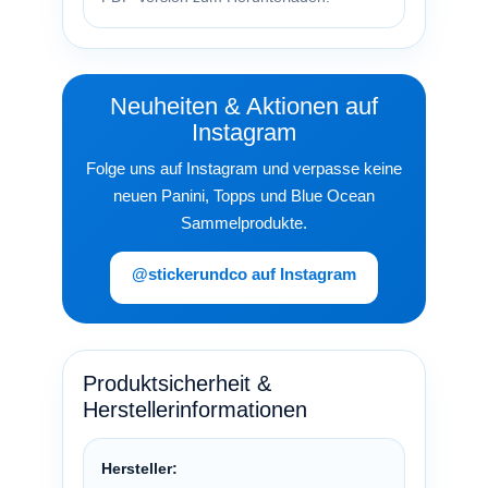
Neuheiten & Aktionen auf
Instagram
Folge uns auf Instagram und verpasse keine
neuen Panini, Topps und Blue Ocean
Sammelprodukte.
@stickerundco auf Instagram
Produktsicherheit &
Herstellerinformationen
Hersteller: