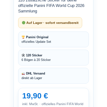
120 zusätzliche Sticker für deine
offizielle Panini FIFA World Cup 2026
Sammlung
Auf Lager · sofort versandbereit
Panini Original
offizielles Update Set
120 Sticker
6 Bögen à 20 Sticker
DHL Versand
direkt ab Lager
19,90 €
inkl. MwSt. · offizielles Panini FIFA World