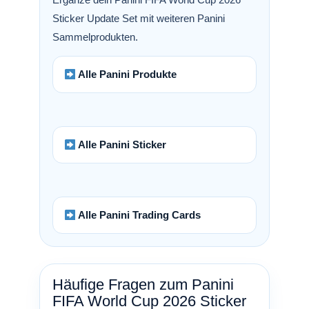
Sticker Update Set mit weiteren Panini
Sammelprodukten.
Alle Panini Produkte
Alle Panini Sticker
Alle Panini Trading Cards
Häufige Fragen zum Panini
FIFA World Cup 2026 Sticker