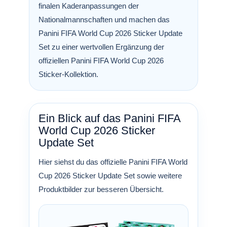
finalen Kaderanpassungen der
Nationalmannschaften und machen das
Panini FIFA World Cup 2026 Sticker Update
Set zu einer wertvollen Ergänzung der
offiziellen Panini FIFA World Cup 2026
Sticker-Kollektion.
Ein Blick auf das Panini FIFA
World Cup 2026 Sticker
Update Set
Hier siehst du das offizielle Panini FIFA World
Cup 2026 Sticker Update Set sowie weitere
Produktbilder zur besseren Übersicht.