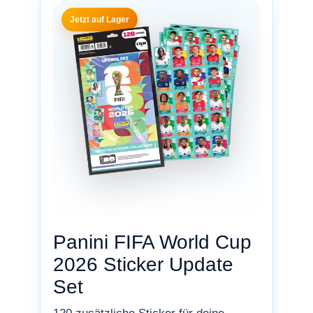
Jetzt auf Lager
Panini FIFA World Cup
2026 Sticker Update
Set