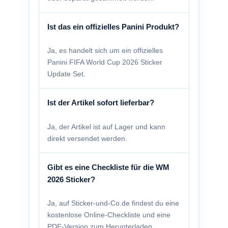
Ist das ein offizielles Panini Produkt?
Ja, es handelt sich um ein offizielles
Panini FIFA World Cup 2026 Sticker
Update Set.
Ist der Artikel sofort lieferbar?
Ja, der Artikel ist auf Lager und kann
direkt versendet werden.
Gibt es eine Checkliste für die WM
2026 Sticker?
Ja, auf Sticker-und-Co.de findest du eine
kostenlose Online-Checkliste und eine
PDF-Version zum Herunterladen.