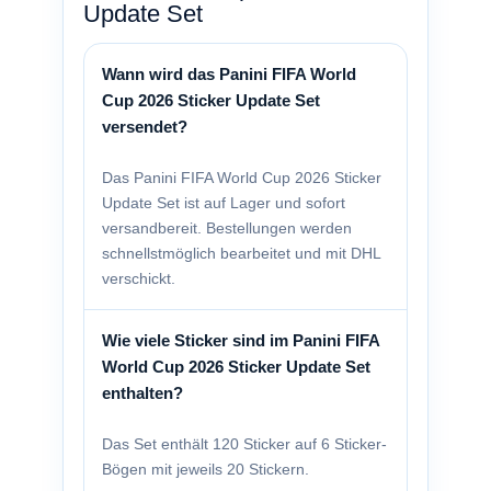
Update Set
Wann wird das Panini FIFA World
Cup 2026 Sticker Update Set
versendet?
Das Panini FIFA World Cup 2026 Sticker
Update Set ist auf Lager und sofort
versandbereit. Bestellungen werden
schnellstmöglich bearbeitet und mit DHL
verschickt.
Wie viele Sticker sind im Panini FIFA
World Cup 2026 Sticker Update Set
enthalten?
Das Set enthält 120 Sticker auf 6 Sticker-
Bögen mit jeweils 20 Stickern.