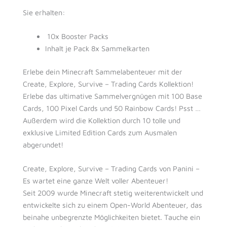
Sie erhalten:
10x Booster Packs
Inhalt je Pack 8x Sammelkarten
Erlebe dein Minecraft Sammelabenteuer mit der
Create, Explore, Survive – Trading Cards Kollektion!
Erlebe das ultimative Sammelvergnügen mit 100 Base
Cards, 100 Pixel Cards und 50 Rainbow Cards! Psst …
Außerdem wird die Kollektion durch 10 tolle und
exklusive Limited Edition Cards zum Ausmalen
abgerundet!
Create, Explore, Survive – Trading Cards von Panini –
Es wartet eine ganze Welt voller Abenteuer!
Seit 2009 wurde Minecraft stetig weiterentwickelt und
entwickelte sich zu einem Open-World Abenteuer, das
beinahe unbegrenzte Möglichkeiten bietet. Tauche ein