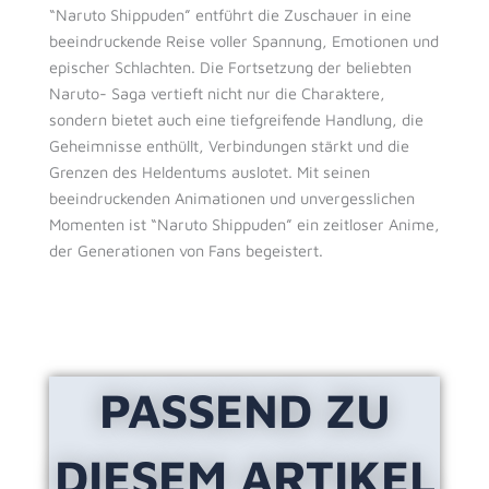
“Naruto Shippuden” entführt die Zuschauer in eine
beeindruckende Reise voller Spannung, Emotionen und
epischer Schlachten. Die Fortsetzung der beliebten
Naruto- Saga vertieft nicht nur die Charaktere,
sondern bietet auch eine tiefgreifende Handlung, die
Geheimnisse enthüllt, Verbindungen stärkt und die
Grenzen des Heldentums auslotet. Mit seinen
beeindruckenden Animationen und unvergesslichen
Momenten ist “Naruto Shippuden” ein zeitloser Anime,
der Generationen von Fans begeistert.
PASSEND ZU
DIESEM ARTIKEL