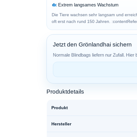
Extrem langsames Wachstum
Die Tiere wachsen sehr langsam und erreich
oft erst nach rund 150 Jahren. :contentRefe
Jetzt den Grönlandhai sichern
Normale Blindbags liefern nur Zufall. Hier
Produktdetails
Produkt
Hersteller