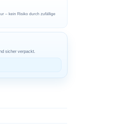
ur – kein Risiko durch zufällige
 und sicher verpackt.