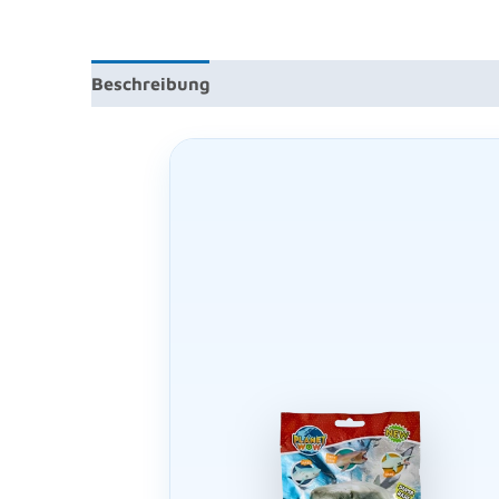
Beschreibung
Zusätzliche Information
Reze