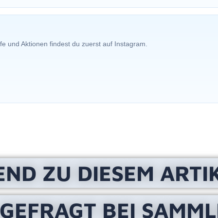
fe und Aktionen findest du zuerst auf Instagram.
END ZU DIESEM ARTI
 GEFRAGT BEI SAMM