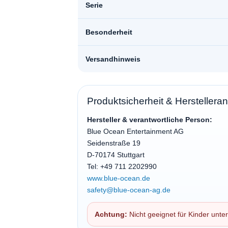
Serie
Besonderheit
Versandhinweis
Produktsicherheit & Hersteller
Hersteller & verantwortliche Person:
Blue Ocean Entertainment AG
Seidenstraße 19
D-70174 Stuttgart
Tel: +49 711 2202990
www.blue-ocean.de
safety@blue-ocean-ag.de
Achtung:
Nicht geeignet für Kinder unter