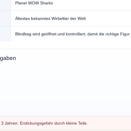
Planet WOW Sharks
Ältestes bekanntes Wirbeltier der Welt
Blindbag wird geöffnet und kontrolliert, damit die richtige Figur 
angaben
 3 Jahren. Erstickungsgefahr durch kleine Teile.