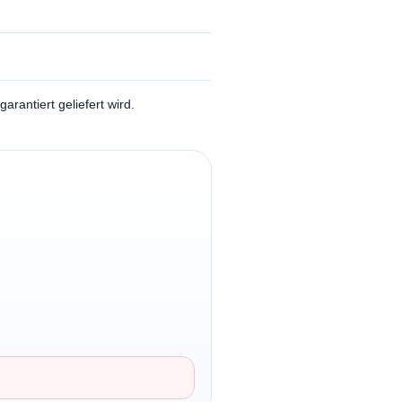
garantiert geliefert wird.