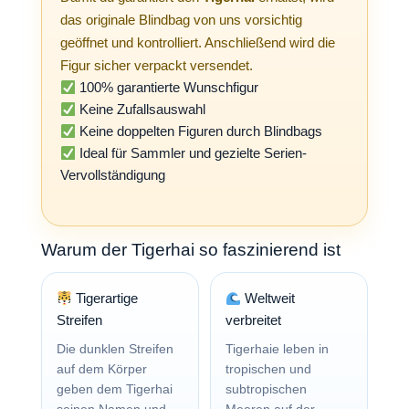
das originale Blindbag von uns vorsichtig
geöffnet und kontrolliert. Anschließend wird die
Figur sicher verpackt versendet.
100% garantierte Wunschfigur
Keine Zufallsauswahl
Keine doppelten Figuren durch Blindbags
Ideal für Sammler und gezielte Serien-
Vervollständigung
Warum der Tigerhai so faszinierend ist
Tigerartige
Weltweit
Streifen
verbreitet
Die dunklen Streifen
Tigerhaie leben in
auf dem Körper
tropischen und
geben dem Tigerhai
subtropischen