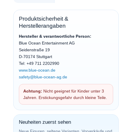
Produktsicherheit &
Herstellerangaben
Hersteller & verantwortliche Person:
Blue Ocean Entertainment AG
Seidenstraße 19
D-70174 Stuttgart
Tel: +49 711 2202990
www.blue-ocean.de
safety@blue-ocean-ag.de
Achtung:
Nicht geeignet für Kinder unter 3
Jahren. Erstickungsgefahr durch kleine Teile.
Neuheiten zuerst sehen
Neue Figuren, seltene Varianten, Vorverkäufe und