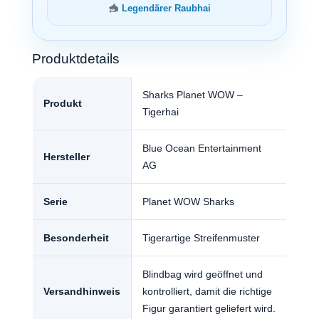
Legendärer Raubhai
Produktdetails
Sharks Planet WOW –
Produkt
Tigerhai
Blue Ocean Entertainment
Hersteller
AG
Serie
Planet WOW Sharks
Besonderheit
Tigerartige Streifenmuster
Blindbag wird geöffnet und
Versandhinweis
kontrolliert, damit die richtige
Figur garantiert geliefert wird.