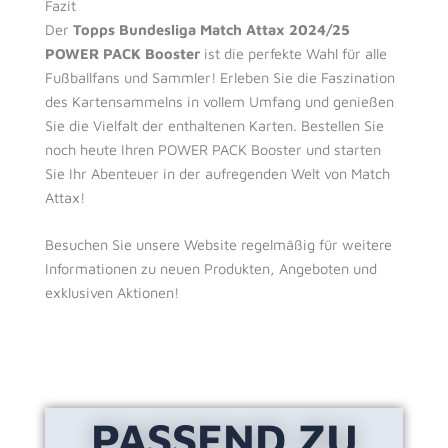
Fazit
Der
Topps Bundesliga Match Attax 2024/25
POWER PACK Booster
ist die perfekte Wahl für alle
Fußballfans und Sammler! Erleben Sie die Faszination
des Kartensammelns in vollem Umfang und genießen
Sie die Vielfalt der enthaltenen Karten. Bestellen Sie
noch heute Ihren POWER PACK Booster und starten
Sie Ihr Abenteuer in der aufregenden Welt von Match
Attax!
Besuchen Sie unsere Website regelmäßig für weitere
Informationen zu neuen Produkten, Angeboten und
exklusiven Aktionen!
PASSEND ZU