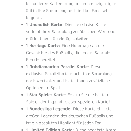
besonderen Karten bringen einen einzigartigen
Stil in Ihre Sammlung und sind bei Fans sehr
begehrt.
1 Unendlich Karte
: Diese exklusive Karte
verleiht Ihrer Sammlung zusätzlichen Wert und
eröffnet neue Spielmöglichkeiten.
1 Heritage Karte
: Eine Hommage an die
Geschichte des Fußballs, die jedem Sammler
Freude bereitet.
1 Rohdiamanten Parallel Karte
: Diese
exklusive Parallelkarte macht Ihre Sammlung
noch wertvoller und bietet Ihnen zusätzliche
Optionen im Spiel.
1 Star Spieler Karte
: Feiern Sie die besten
Spieler der Liga mit dieser speziellen Karte!
1 Bundesliga Legende
: Diese Karte ehrt die
großen Legenden des deutschen Fußballs und
ist ein absolutes Highlight für jeden Fan.
1 Limited Edition Karte
: Diese begehrte Karte