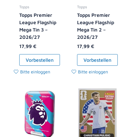
Topps
Topps
Topps Premier
Topps Premier
League Flagship
League Flagship
Mega Tin 3 –
Mega Tin 2 –
2026/27
2026/27
17,99
€
17,99
€
Vorbestellen
Vorbestellen
Bitte einloggen
Bitte einloggen