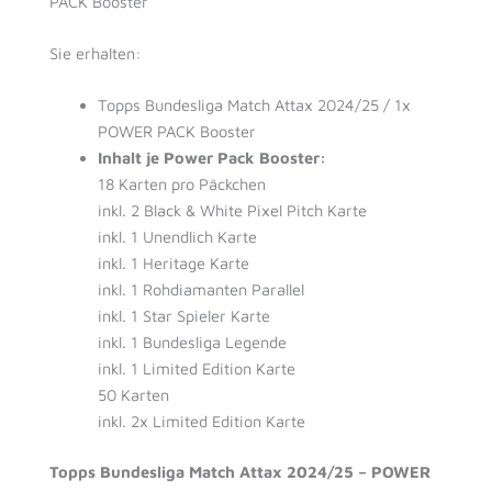
PACK Booster
Sie erhalten:
Topps Bundesliga Match Attax 2024/25 / 1x
POWER PACK Booster
Inhalt je Power Pack Booster:
18 Karten pro Päckchen
inkl. 2 Black & White Pixel Pitch Karte
inkl. 1 Unendlich Karte
inkl. 1 Heritage Karte
inkl. 1 Rohdiamanten Parallel
inkl. 1 Star Spieler Karte
inkl. 1 Bundesliga Legende
inkl. 1 Limited Edition Karte
50 Karten
inkl. 2x Limited Edition Karte
Topps Bundesliga Match Attax 2024/25 – POWER