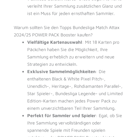
verleiht Ihrer Sammlung zusätzlichen Glanz und
ist ein Muss für jeden ernsthaften Sammler.
Warum sollten Sie den Topps Bundesliga Match Attax
2024/25 POWER PACK Booster kaufen?
Vielfältige Kartenauswahl
: Mit 18 Karten pro
Päckchen haben Sie die Möglichkeit, Ihre
Sammlung erheblich zu erweitern und neue
Strategien zu entwickeln.
Exklusive Sammelmöglichkeiten
: Die
enthaltenen Black & White Pixel Pitch-,
Unendlich-, Heritage-, Rohdiamanten Parallel-,
Star Spieler-, Bundesliga Legende- und Limited
Edition-Karten machen jedes Power Pack zu
einem unverzichtbaren Teil Ihrer Sammlung.
Perfekt für Sammler und Spieler
: Egal, ob Sie
Ihre Sammlung vervollständigen oder
spannende Spiele mit Freunden spielen