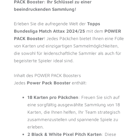
PACK Booster: Ihr Schlüssel zu einer
beeindruckenden Sammlung!
Erleben Sie die aufregende Welt der
Topps
Bundesliga Match Attax 2024/25
mit dem
POWER
PACK Booster
! Jedes Päckchen bietet Ihnen eine Fülle
von Karten und einzigartigen Sammelmöglichkeiten,
die sowohl für leidenschaftliche Sammler als auch für
begeisterte Spieler ideal sind.
Inhalt des POWER PACK Boosters
Jedes
Power Pack Booster
enthält:
18 Karten pro Päckchen
: Freuen Sie sich auf
eine sorgfältig ausgewählte Sammlung von 18
Karten, die Ihnen helfen, Ihr Team strategisch
zusammenzustellen und spannende Spiele zu
erleben.
2 Black & White Pixel Pitch Karten
: Diese