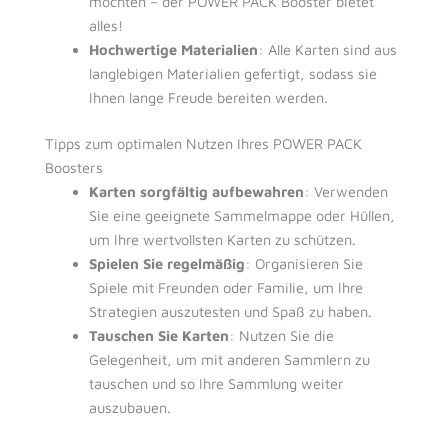
möchten – der POWER PACK Booster bietet
alles!
Hochwertige Materialien
: Alle Karten sind aus
langlebigen Materialien gefertigt, sodass sie
Ihnen lange Freude bereiten werden.
Tipps zum optimalen Nutzen Ihres POWER PACK
Boosters
Karten sorgfältig aufbewahren
: Verwenden
Sie eine geeignete Sammelmappe oder Hüllen,
um Ihre wertvollsten Karten zu schützen.
Spielen Sie regelmäßig
: Organisieren Sie
Spiele mit Freunden oder Familie, um Ihre
Strategien auszutesten und Spaß zu haben.
Tauschen Sie Karten
: Nutzen Sie die
Gelegenheit, um mit anderen Sammlern zu
tauschen und so Ihre Sammlung weiter
auszubauen.