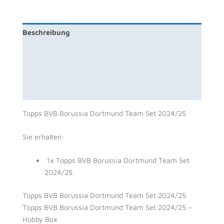
Beschreibung
Zusätzliche Information
Produktsicherheit
Rezensionen (0)
Topps BVB Borussia Dortmund Team Set 2024/25
Sie erhalten:
1x Topps BVB Borussia Dortmund Team Set
2024/25
Topps BVB Borussia Dortmund Team Set 2024/25
Topps BVB Borussia Dortmund Team Set 2024/25 –
Hobby Box