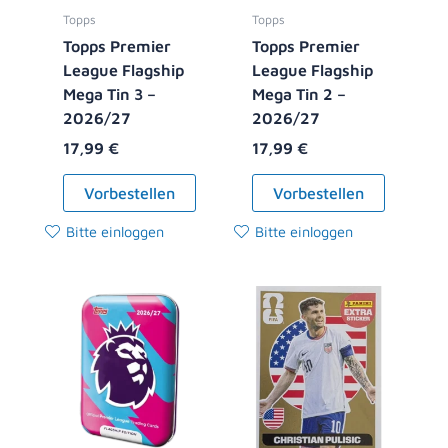
Topps
Topps
Topps Premier
Topps Premier
League Flagship
League Flagship
Mega Tin 3 –
Mega Tin 2 –
2026/27
2026/27
17,99
€
17,99
€
Vorbestellen
Vorbestellen
Bitte einloggen
Bitte einloggen