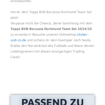
einzutauchen.
Hol dir dein Topps BVB Borussia Dortmund Team Set
jetzt!
Verpasse nicht die Chance, deine Sammlung mit dem
Topps BVB Borussia Dortmund Team Set 2024/25
zu erweitern! Besuche unseren Onlineshop
sticker-
und-co.de
und sichere dir dein Exemplar noch heute.
Erlebe den Nervenkitzel des Fußballs und feiere deinen
Lieblingsverein mit diesen einzigartigen Trading
Cards!
PASSEND ZU