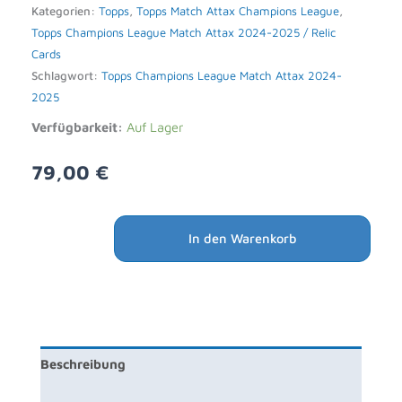
Kategorien:
Topps
,
Topps Match Attax Champions League
,
Topps Champions League Match Attax 2024-2025 / Relic
Cards
Schlagwort:
Topps Champions League Match Attax 2024-
2025
Verfügbarkeit:
Auf Lager
79,00
€
Topps
Alternative:
In den Warenkorb
Champions
League
Match
Attax
2024/2025
/
Beschreibung
JERSEY
RELIC
Zusätzliche Information