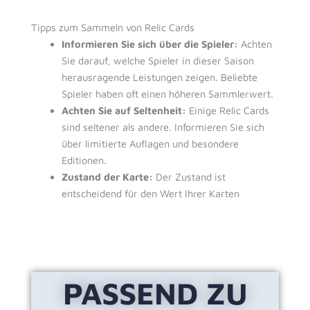
Tipps zum Sammeln von Relic Cards
Informieren Sie sich über die Spieler:
Achten
Sie darauf, welche Spieler in dieser Saison
herausragende Leistungen zeigen. Beliebte
Spieler haben oft einen höheren Sammlerwert.
Achten Sie auf Seltenheit:
Einige Relic Cards
sind seltener als andere. Informieren Sie sich
über limitierte Auflagen und besondere
Editionen.
Zustand der Karte:
Der Zustand ist
entscheidend für den Wert Ihrer Karten
PASSEND ZU