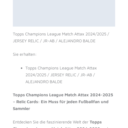
/
Produktsicherheit
JR-
AB
Rezensionen (0)
/
ALEJANDRO
Topps Champions League Match Attax 2024/2025 /
BALDE
JERSEY RELIC / JR-AB / ALEJANDRO BALDE
18
Menge
Sie erhalten:
Topps Champions League Match Attax
2024/2025 / JERSEY RELIC / JR-AB /
ALEJANDRO BALDE
Topps Champions League Match Attax 2024-2025
– Relic Cards: Ein Muss für jeden Fußballfan und
Sammler
Entdecken Sie die faszinierende Welt der
Topps