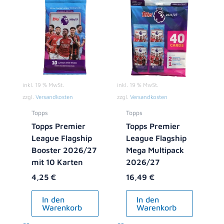
inkl. 19 % MwSt.
inkl. 19 % MwSt.
zzgl.
Versandkosten
zzgl.
Versandkosten
Topps
Topps
Topps Premier
Topps Premier
League Flagship
League Flagship
Booster 2026/27
Mega Multipack
mit 10 Karten
2026/27
4,25
€
16,49
€
In den
In den
Warenkorb
Warenkorb