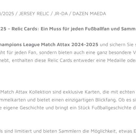
4/2025 / JERSEY RELIC / JR-DA / DAZEN MAEDA
 – Relic Cards: Ein Muss für jeden Fußballfan und Samm
hampions League Match Attax 2024-2025
und sichern Sie 
ght für jeden Fan, sondern bieten auch eine ganz besondere V
ebt, enthalten diese Relic Cards entweder eine Medaille oder
atch Attax Kollektion sind exklusive Karten, die mit echten
ammelkarten und bietet einen einzigartigen Blickfang. Ob es s
hre eigene Geschichte und bringt ein Stück Fußballgeschichte d
s sind limitiert und bieten Sammlern die Möglichkeit, etwas E