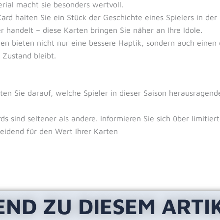
ial macht sie besonders wertvoll.
Card halten Sie ein Stück der Geschichte eines Spielers in de
handelt – diese Karten bringen Sie näher an Ihre Idole.
ten bieten nicht nur eine bessere Haptik, sondern auch eine
 Zustand bleibt.
en Sie darauf, welche Spieler in dieser Saison herausragende
ds sind seltener als andere. Informieren Sie sich über limitie
eidend für den Wert Ihrer Karten
END ZU DIESEM ARTI