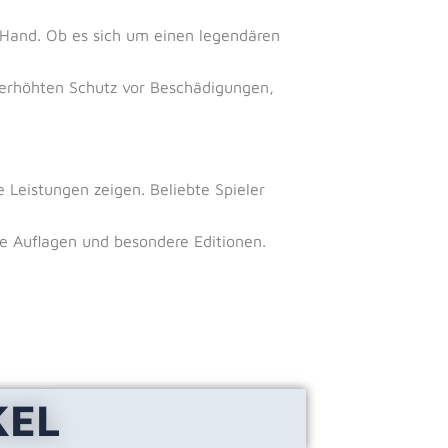
r Hand. Ob es sich um einen legendären
n erhöhten Schutz vor Beschädigungen,
 Leistungen zeigen. Beliebte Spieler
rte Auflagen und besondere Editionen.
KEL