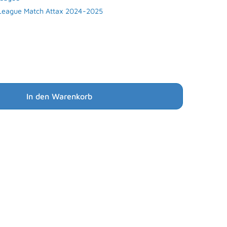
League Match Attax 2024-2025
In den Warenkorb