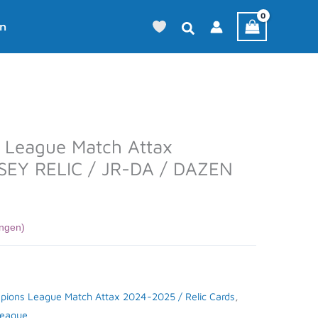
en
 League Match Attax
SEY RELIC / JR-DA / DAZEN
ngen)
ions League Match Attax 2024-2025 / Relic Cards
,
League