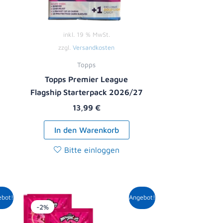
inkl. 19 % MwSt.
zzgl.
Versandkosten
Topps
Topps Premier League
Flagship Starterpack 2026/27
13,99
€
In den Warenkorb
Bitte einloggen
r
er
Ursprünglicher
Aktueller
ebot!
Angebot!
Preis
Preis
-2%
war:
ist: