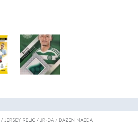
DA
/
DAZEN
MAEDA
12
Menge
uktsicherheit
Rezensionen (0)
 / JERSEY RELIC / JR-DA / DAZEN MAEDA