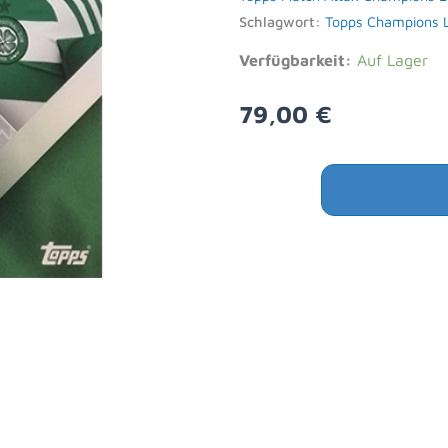
Schlagwort:
Topps Champions 
Verfügbarkeit:
Auf Lager
79,00
€
Topps
Champions
Alternative:
League
Match
Attax
2024/2025
/
JERSEY
RELIC
/
JR-