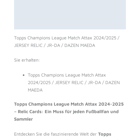
/
Produktsicherheit
JR-
DA
Rezensionen (0)
/
DAZEN
Topps Champions League Match Attax 2024/2025 /
MAEDA
JERSEY RELIC / JR-DA / DAZEN MAEDA
10
Menge
Sie erhalten:
Topps Champions League Match Attax
2024/2025 / JERSEY RELIC / JR-DA / DAZEN
MAEDA
Topps Champions League Match Attax 2024-2025
– Relic Cards: Ein Muss für jeden Fußballfan und
Sammler
Entdecken Sie die faszinierende Welt der
Topps