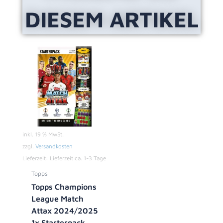
DIESEM ARTIKEL
inkl. 19 % MwSt.
zzgl.
Versandkosten
Lieferzeit:
Lieferzeit ca. 1-3 Tage
Topps
Topps Champions
League Match
Attax 2024/2025
1x Starterpack