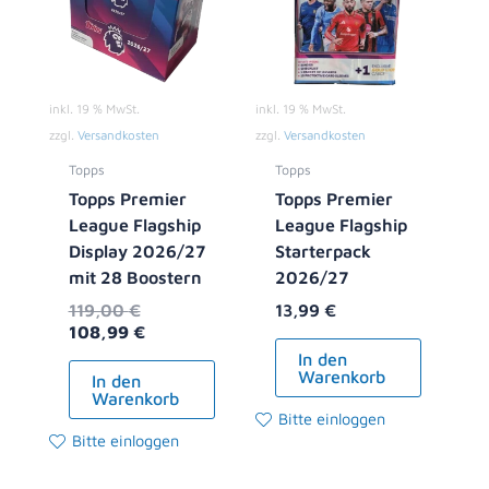
inkl. 19 % MwSt.
inkl. 19 % MwSt.
zzgl.
Versandkosten
zzgl.
Versandkosten
Topps
Topps
Topps Premier
Topps Premier
League Flagship
League Flagship
Display 2026/27
Starterpack
mit 28 Boostern
2026/27
119,00
€
13,99
€
108,99
€
In den
Warenkorb
In den
Warenkorb
Bitte einloggen
Bitte einloggen