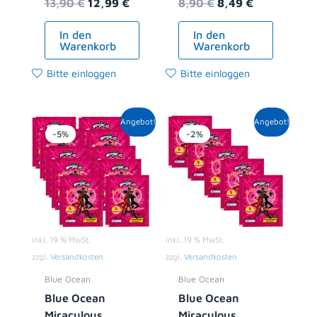
13,90
€
12,99
€
8,90
€
8,49
€
In den
In den
Warenkorb
Warenkorb
Bitte einloggen
Bitte einloggen
Ursprünglicher
Aktueller
Ursprünglicher
Aktueller
Angebot!
Angebot!
Preis
Preis
Preis
Preis
-5%
-2%
war:
ist:
war:
ist:
10,00 €
9,49 €.
5,00 €
4,89 €.
inkl. 19 % MwSt.
inkl. 19 % MwSt.
zzgl.
Versandkosten
zzgl.
Versandkosten
Blue Ocean
Blue Ocean
Blue Ocean
Blue Ocean
Miraculous
Miraculous