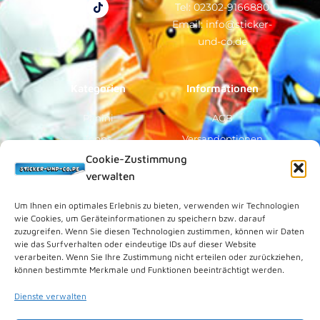
e
t
t
t
Tel: 02302-9166880
b
u
o
a
Email: info@sticker-
o
b
k
g
o
e
r
und-co.de
k
a
-
m
f
Kategorien
Informationen
Panini
AGB
Topps
Versandoptionen
Cookie-Zustimmung
Blue Ocean
Zahlungsoptionen
verwalten
Sammelfiguren
Widerruf/Formular
Vorverkauf
Über Uns
Um Ihnen ein optimales Erlebnis zu bieten, verwenden wir Technologien
wie Cookies, um Geräteinformationen zu speichern bzw. darauf
Rechtliches
zuzugreifen. Wenn Sie diesen Technologien zustimmen, können wir Daten
wie das Surfverhalten oder eindeutige IDs auf dieser Website
verarbeiten. Wenn Sie Ihre Zustimmung nicht erteilen oder zurückziehen,
Kundenkonto
können bestimmte Merkmale und Funktionen beeinträchtigt werden.
Impressum
Dienste verwalten
Datenschutz