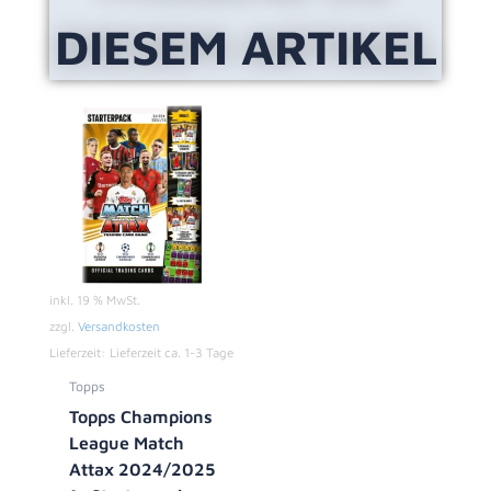
DIESEM ARTIKEL
inkl. 19 % MwSt.
zzgl.
Versandkosten
Lieferzeit:
Lieferzeit ca. 1-3 Tage
Topps
Topps Champions
League Match
Attax 2024/2025