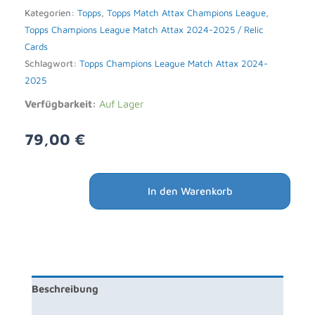
Kategorien:
Topps
,
Topps Match Attax Champions League
,
Topps Champions League Match Attax 2024-2025 / Relic
Cards
Schlagwort:
Topps Champions League Match Attax 2024-
2025
Verfügbarkeit:
Auf Lager
79,00
€
Topps
Alternative:
In den Warenkorb
Champions
League
Match
Attax
2024/2025
/
Beschreibung
JERSEY