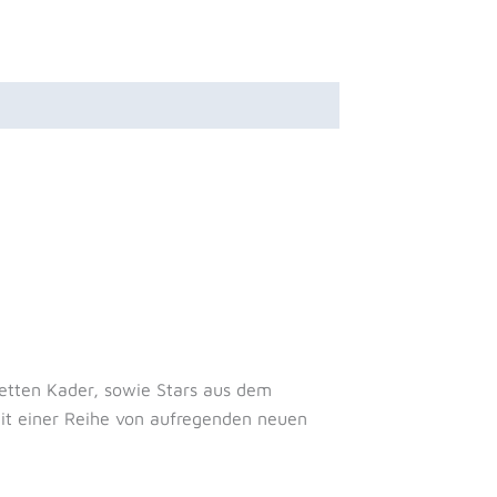
etten Kader, sowie Stars aus dem
mit einer Reihe von aufregenden neuen