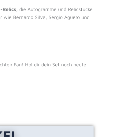
-Relics
, die Autogramme und Relicstücke
r wie Bernardo Silva, Sergio Agüero und
chten Fan! Hol dir dein Set noch heute
KEL