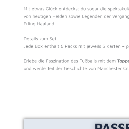
Mit etwas Glück entdeckst du sogar die spektakul
von heutigen Helden sowie Legenden der Vergange
Erling Haaland.
Details zum Set
Jede Box enthält 6 Packs mit jeweils 5 Karten – 
Erlebe die Faszination des Fußballs mit dem
Topp
und werde Teil der Geschichte von Manchester Cit
PASS