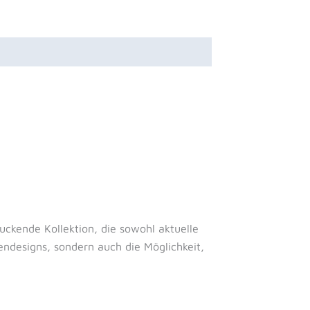
ckende Kollektion, die sowohl aktuelle
tendesigns, sondern auch die Möglichkeit,