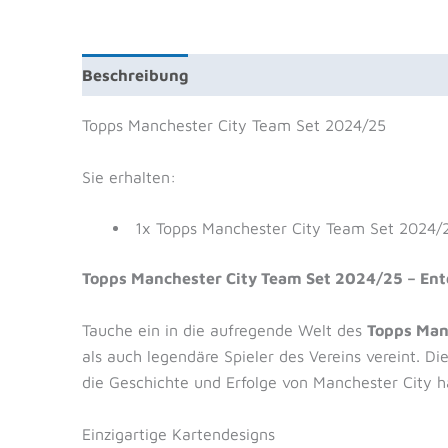
Beschreibung
Zusätzliche Information
Prod
Topps Manchester City Team Set 2024/25
Sie erhalten:
1x Topps Manchester City Team Set 2024/
Topps Manchester City Team Set 2024/25 – Entd
Tauche ein in die aufregende Welt des
Topps Man
als auch legendäre Spieler des Vereins vereint. Di
die Geschichte und Erfolge von Manchester City h
Einzigartige Kartendesigns