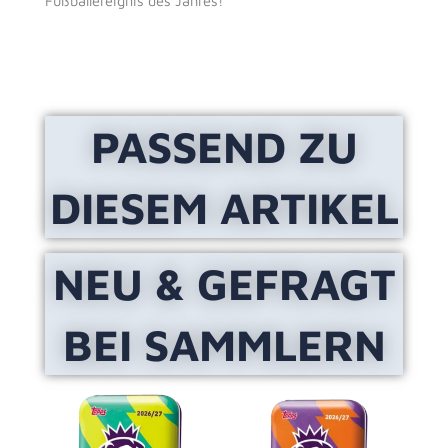
Fußballereignis des Jahres!
PASSEND ZU
DIESEM ARTIKEL
NEU & GEFRAGT
BEI SAMMLERN