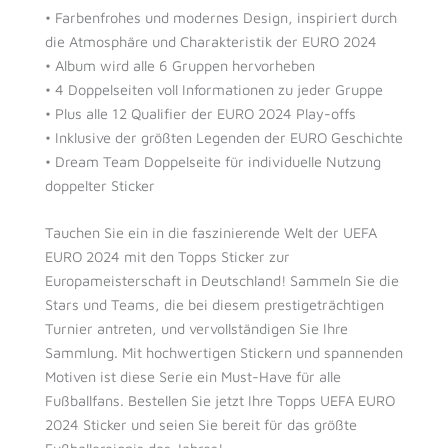
• Farbenfrohes und modernes Design, inspiriert durch
die Atmosphäre und Charakteristik der EURO 2024
• Album wird alle 6 Gruppen hervorheben
• 4 Doppelseiten voll Informationen zu jeder Gruppe
• Plus alle 12 Qualifier der EURO 2024 Play-offs
• Inklusive der größten Legenden der EURO Geschichte
• Dream Team Doppelseite für individuelle Nutzung
doppelter Sticker
Tauchen Sie ein in die faszinierende Welt der UEFA
EURO 2024 mit den Topps Sticker zur
Europameisterschaft in Deutschland! Sammeln Sie die
Stars und Teams, die bei diesem prestigeträchtigen
Turnier antreten, und vervollständigen Sie Ihre
Sammlung. Mit hochwertigen Stickern und spannenden
Motiven ist diese Serie ein Must-Have für alle
Fußballfans. Bestellen Sie jetzt Ihre Topps UEFA EURO
2024 Sticker und seien Sie bereit für das größte